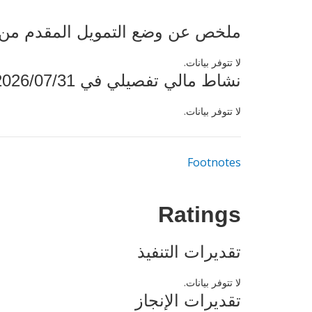
ملخص عن وضع التمويل المقدم من البنك ال
لا تتوفر بيانات.
نشاط مالي تفصيلي في 2026/07/31
لا تتوفر بيانات.
Footnotes
Ratings
تقديرات التنفيذ
لا تتوفر بيانات.
تقديرات الإنجاز