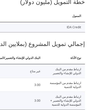
خطة التمويل (مليون دولار)
الممول
IDA Credit
إجمالي تمويل المشروع (بملايين الد
نوع الأداة
البنك الدولي للإنشاء والتعمير/الم
ارتباط مقدم من البنك
غير متاح
الدولي للإنشاء والتعمير
ارتباط مقدم من المؤسسة
3.00
الدولية للتنمية
ارتباط مقدم من البنك
الدولي للإنشاء والتعمير +
3.00
المؤسسة الدولية للتنمية