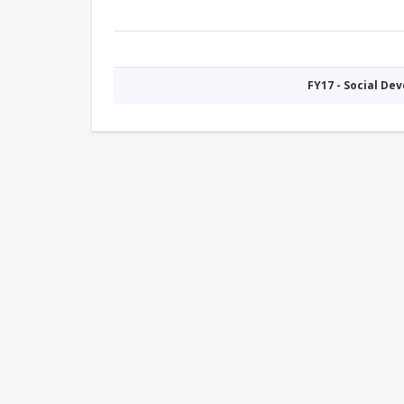
FY17 - Social De