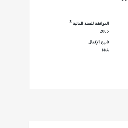
3
الموافقة للسنة المالية
2005
تاريخ الإقفال
N/A