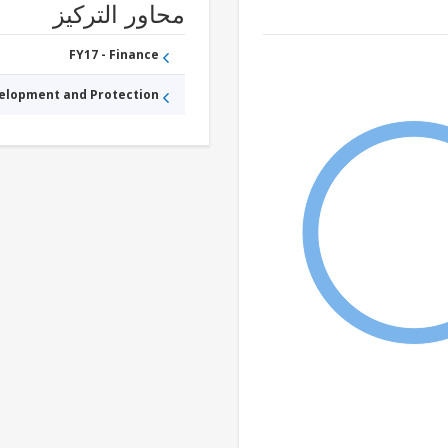
محاور التركيز
FY17 - Finance
velopment and Protection