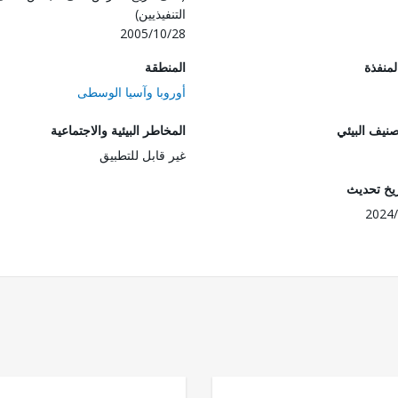
التنفيذيين)
2005/10/28
المنفذة
المنطقة
أوروبا وآسيا الوسطى
صنيف البيئي
المخاطر البيئية والاجتماعية
غير قابل للتطبيق
ريخ تحديث
2024/