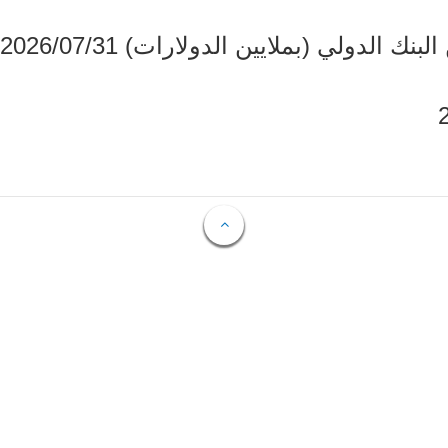
دولي (بملايين الدولارات) 2026/07/31