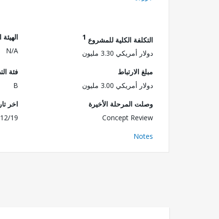
1
الهيئة 
التكلفة الكلية للمشروع
N/A
دولار أمريكي 3.30 مليون
مبلغ الارتباط
فئة الت
دولار أمريكي 3.00 مليون
B
وصلت المرحلة الأخيرة
اخر تا
12/19
Concept Review
Notes