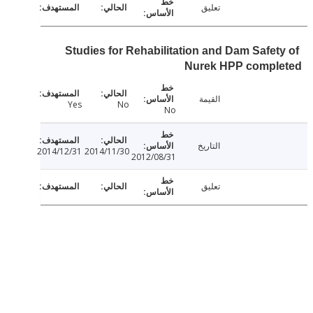
تعليق
Studies for Rehabilitation and Dam Safet
Nurek HPP compl
القيمة
Yes
No
No
التاريخ
2014/12/31
2014/11/30
2012/08/31
تعليق