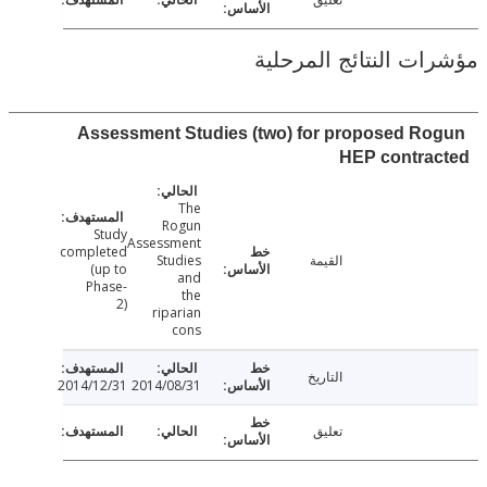
ت النتائج المرحلية
Assessment Studies (two) for proposed R
HEP contra
The
Rogun
Study
Assessment
completed
القيمة
Studies
(up to
and
Phase-
the
2)
riparian
cons
التاريخ
2014/12/31
2014/08/31
تعليق