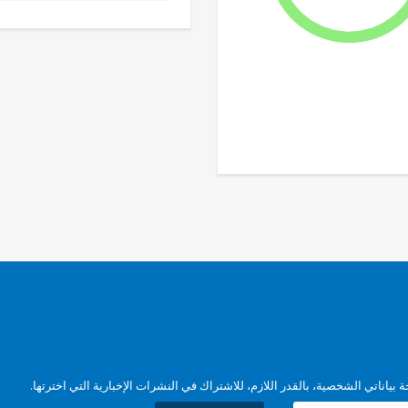
بياناتي الشخصية، بالقدر اللازم، للاشتراك في النشرات الإخبارية التي اخترتها.