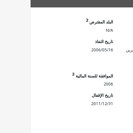
2
البلد المقترض
N/A
تاريخ النفاذ
رين
2006/05/16
3
الموافقة للسنة المالية
2006
تاريخ الإقفال
2011/12/31