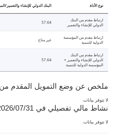
نوع الأداة
البنك الدولي للإنشاء والتعمير/الم
ارتباط مقدم من البنك
57.64
الدولي للإنشاء والتعمير
ارتباط مقدم من المؤسسة
غير متاح
الدولية للتنمية
ارتباط مقدم من البنك
الدولي للإنشاء والتعمير +
57.64
المؤسسة الدولية للتنمية
ملخص عن وضع التمويل المقدم من البنك ال
لا تتوفر بيانات.
نشاط مالي تفصيلي في 2026/07/31
لا تتوفر بيانات.