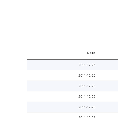
Date
2011-12-26
2011-12-26
2011-12-26
2011-12-26
2011-12-26
2011-12-26