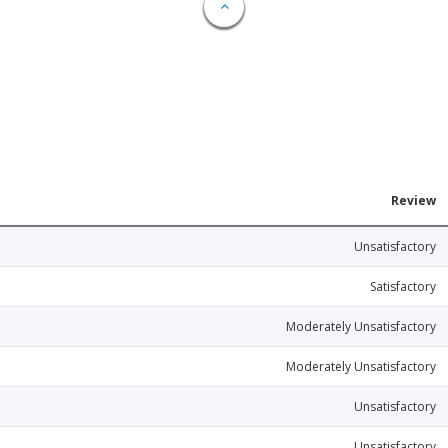
Review
Unsatisfactory
Satisfactory
Moderately Unsatisfactory
Moderately Unsatisfactory
Unsatisfactory
Unsatisfactory