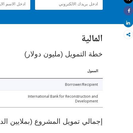
طباعة
Share
Share
المالية
خطة التمويل (مليون دولار)
الممول
Borrower/Recipient
International Bank for Reconstruction and
Development
إجمالي تمويل المشروع (بملايين الد