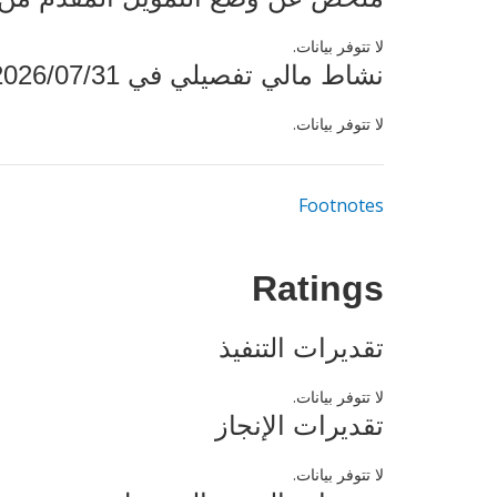
لا تتوفر بيانات.
نشاط مالي تفصيلي في 2026/07/31
لا تتوفر بيانات.
Footnotes
Ratings
تقديرات التنفيذ
لا تتوفر بيانات.
تقديرات الإنجاز
لا تتوفر بيانات.