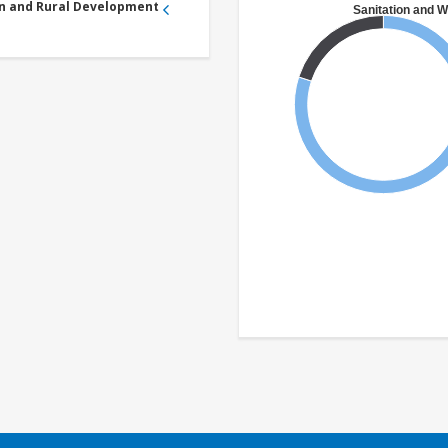
an and Rural Development
Sanitation and