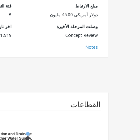
مبلغ الارتباط
فئة الت
دولار أمريكي 45.00 مليون
B
وصلت المرحلة الأخيرة
اخر تا
12/19
Concept Review
Notes
القطاعات
gation and Drainage
ther Water Supply,