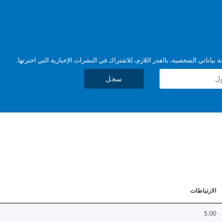
بياناتي الشخصية، بالقدر اللازم، للاشتراك في النشرات الإخبارية التي اخترتها.
سجل
الارتباطات
5.00