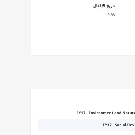
تاريخ الإقفال
N/A
FY17 - Environment and Natu
FY17 - Social De