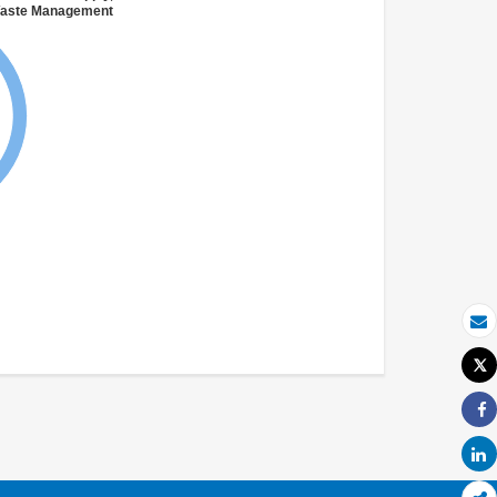
 Waste Management
بريد الكتروني
Tweet
طباعة
Share
Share