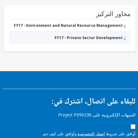
ور التركيز
FY17 - Environment and Natural Resource Management
FY17 - Private Sector Development
ء على اتصال، اشترك في:
إلكترونية على Project P090336
على شروط
إشعار الخصوصية
وأوافق على كيف تتم