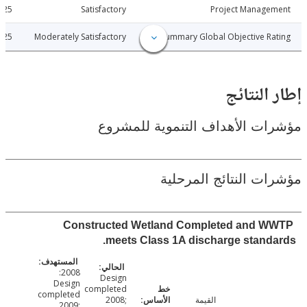
2011-12-25
Satisfactory
Project Manage
2011-12-25
Moderately Satisfactory
Summary Global Objective R
النتائج
ت الأهداف التنموية للمشروع
ت النتائج المرحلية
Constructed Wetland Completed and 
meets Class 1A discharge stand
2008:
Design
Design
completed
completed
القيمة
2008;
2009: