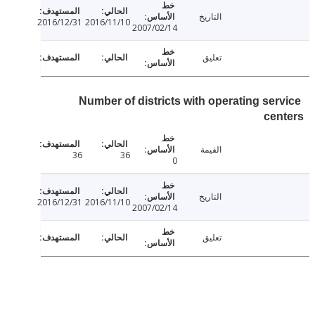
التاريخ
2016/12/31
2016/11/10
2007/02/14
تعليق
Number of districts with operating ser
ce
القيمة
36
36
0
التاريخ
2016/12/31
2016/11/10
2007/02/14
تعليق