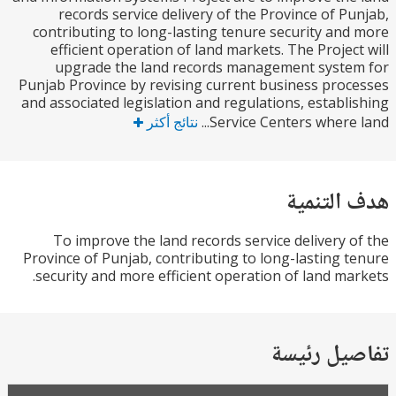
records service delivery of the Province of P
contributing to long-lasting tenure security an
efficient operation of land markets. The Projec
upgrade the land records management syste
Punjab Province by revising current business pro
and associated legislation and regulations, establ
Service Centers where l
نتائج أكثر
التنمية
To improve the land records service delivery 
Province of Punjab, contributing to long-lasting 
security and more efficient operation of land ma
يل رئيسة