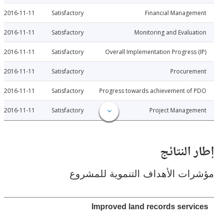
2016-11-11
Satisfactory
Financial Manage
2016-11-11
Satisfactory
Monitoring and Evalu
2016-11-11
Satisfactory
Overall Implementation Progress
2016-11-11
Satisfactory
Procure
2016-11-11
Satisfactory
Progress towards achievement of
2016-11-11
Satisfactory
Project Manage
النتائج
ت الأهداف التنموية للمشروع
Improved land records serv