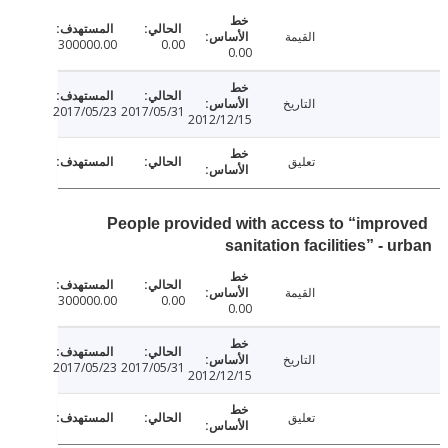
القيمة
300000.00
0.00
0.00
التاريخ
2017/05/23
2017/05/31
2012/12/15
تعليق
People provided with access to “impr
sanitation facilities” - 
القيمة
300000.00
0.00
0.00
التاريخ
2017/05/23
2017/05/31
2012/12/15
تعليق