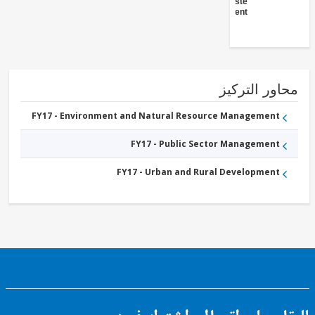
Waste
Management
ور التركيز
FY17 - Environment and Natural Resource Management
FY17 - Public Sector Management
FY17 - Urban and Rural Development