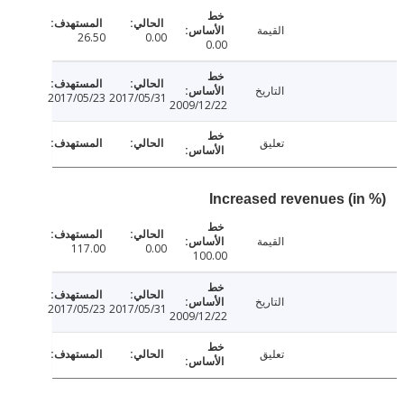
القيمة
26.50
0.00
0.00
التاريخ
2017/05/23
2017/05/31
2009/12/22
تعليق
Increased revenues (i
القيمة
117.00
0.00
100.00
التاريخ
2017/05/23
2017/05/31
2009/12/22
تعليق