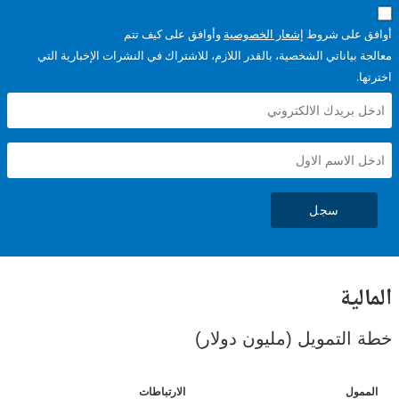
على شروط
إشعار الخصوصية
وأوافق على كيف تتم
ياناتي الشخصية، بالقدر اللازم، للاشتراك في النشرات الإخبارية التي
سجل
ية
لتمويل (مليون دولار)
ل
الارتباطات