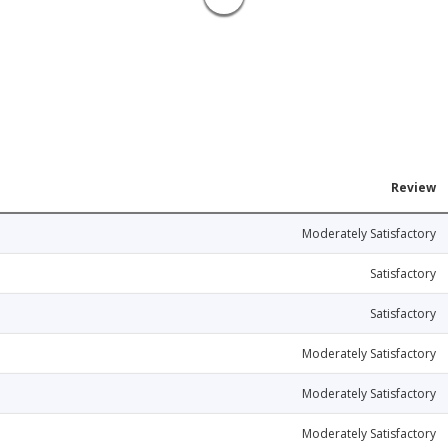
Review
Moderately Satisfactory
Satisfactory
Satisfactory
Moderately Satisfactory
Moderately Satisfactory
Moderately Satisfactory