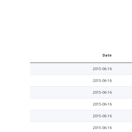
Date
2015-06-16
2015-06-16
2015-06-16
2015-06-16
2015-06-16
2015-06-16