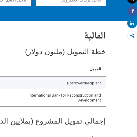
طباعة
Share
Share
المالية
خطة التمويل (مليون دولار)
الممول
Borrower/Recipient
International Bank for Reconstruction and
Development
إجمالي تمويل المشروع (بملايين الد