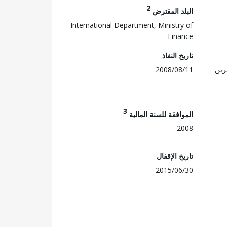
2
البلد المقترض
International Department, Ministry of
Finance
تاريخ النفاذ
رين
2008/08/11
3
الموافقة للسنة المالية
2008
تاريخ الإقفال
2015/06/30