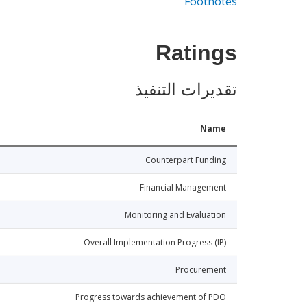
Footnotes
Ratings
تقديرات التنفيذ
Name
Counterpart Funding
Financial Management
Monitoring and Evaluation
Overall Implementation Progress (IP)
Procurement
Progress towards achievement of PDO