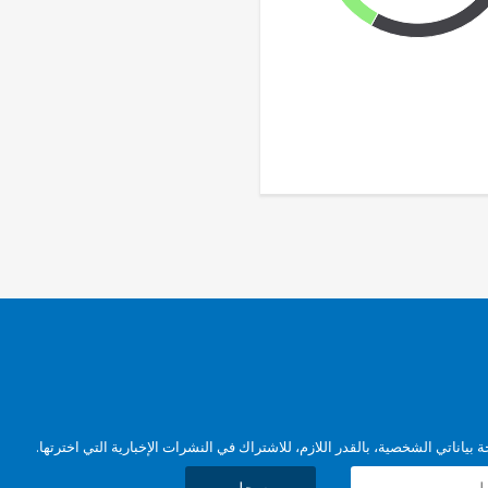
بياناتي الشخصية، بالقدر اللازم، للاشتراك في النشرات الإخبارية التي اخترتها.
سجل