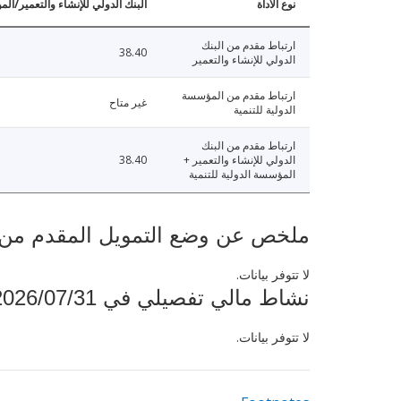
نوع الأداة
البنك الدولي للإنشاء والتعمير/الم
ارتباط مقدم من البنك
38.40
الدولي للإنشاء والتعمير
ارتباط مقدم من المؤسسة
غير متاح
الدولية للتنمية
ارتباط مقدم من البنك
الدولي للإنشاء والتعمير +
38.40
المؤسسة الدولية للتنمية
ملخص عن وضع التمويل المقدم من البنك ال
لا تتوفر بيانات.
نشاط مالي تفصيلي في 2026/07/31
لا تتوفر بيانات.