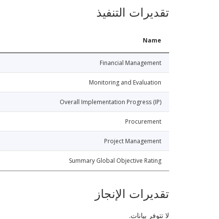
تقديرات التنفيذ
Name
Financial Management
Monitoring and Evaluation
Overall Implementation Progress (IP)
Procurement
Project Management
Summary Global Objective Rating
تقديرات الإنجاز
لا تتوفر بيانات.