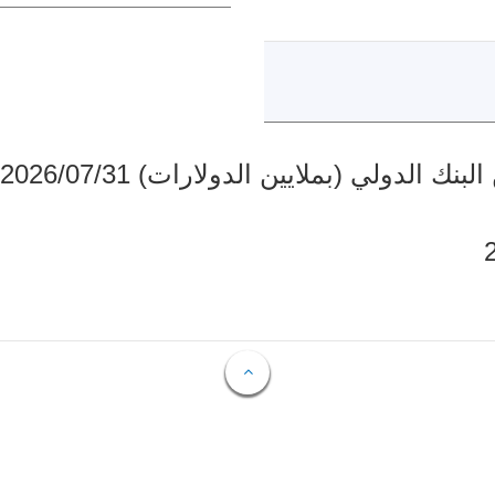
دولي (بملايين الدولارات) 2026/07/31