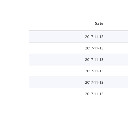
Date
2017-11-13
2017-11-13
2017-11-13
2017-11-13
2017-11-13
2017-11-13