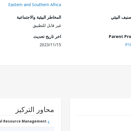
Eastern and Southern Africa
صنيف البيئي
المخاطر البيئية والاجتماعية
غير قابل للتطبيق
Parent Pro
اخر تاريخ تحديث
2023/11/15
P1
محاور التركيز
ral Resource Management