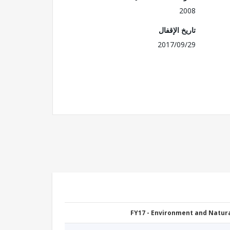
2008
تاريخ الإقفال
2017/09/29
FY17 - Environment and Natu