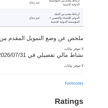
ارتباط مقدم من المؤسسة
غير متاح
الدولية للتنمية
ارتباط مقدم من البنك
الدولي للإنشاء والتعمير +
غير متاح
المؤسسة الدولية للتنمية
ملخص عن وضع التمويل المقدم من البنك ال
لا تتوفر بيانات.
نشاط مالي تفصيلي في 2026/07/31
لا تتوفر بيانات.
Footnotes
Ratings