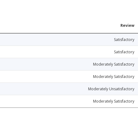
Review
Satisfactory
Satisfactory
Moderately Satisfactory
Moderately Satisfactory
Moderately Unsatisfactory
Moderately Satisfactory