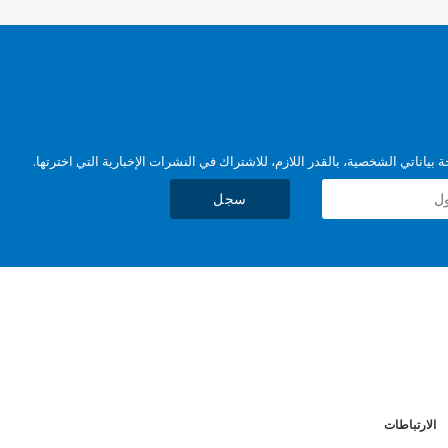
بياناتي الشخصية، بالقدر اللازم، للاشتراك في النشرات الإخبارية التي اخترتها.
سجل
الارتباطات