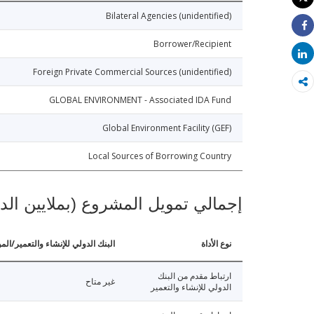
طباعة
Bilateral Agencies (unidentified)
Share
Borrower/Recipient
Share
Foreign Private Commercial Sources (unidentified)
GLOBAL ENVIRONMENT - Associated IDA Fund
Global Environment Facility (GEF)
Local Sources of Borrowing Country
إجمالي تمويل المشروع (بملايين الد
نوع الأداة
البنك الدولي للإنشاء والتعمير/الم
ارتباط مقدم من البنك
غير متاح
الدولي للإنشاء والتعمير