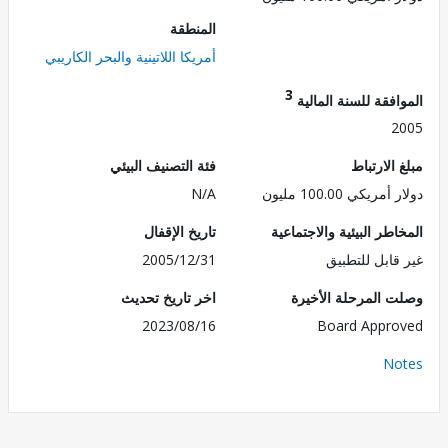
المنطقة
أمريكا اللاتينية والبحر الكاريبي
3
فقة للسنة المالية
2
الارتباط
فئة التصنيف البيئي
ريكي 100.00 مليون
N/A
طر البيئية والاجتماعية
تاريخ الإقفال
قابل للتطبيق
2005/12/31
 المرحلة الأخيرة
اخر تاريخ تحديث
2023/08/16
Board Appr
No