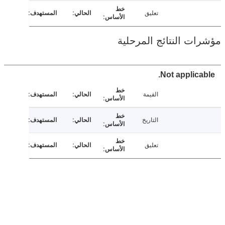
تعليق
ت النتائج المرحلية
Not applica
القيمة
التاريخ
تعليق