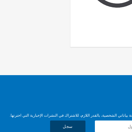
بياناتي الشخصية، بالقدر اللازم، للاشتراك في النشرات الإخبارية التي اخترتها.
سجل