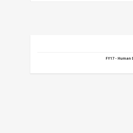
FY17 - Human