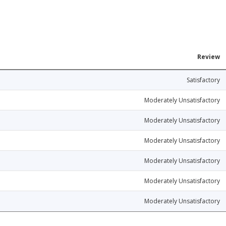
Review
Satisfactory
Moderately Unsatisfactory
Moderately Unsatisfactory
Moderately Unsatisfactory
Moderately Unsatisfactory
Moderately Unsatisfactory
Moderately Unsatisfactory