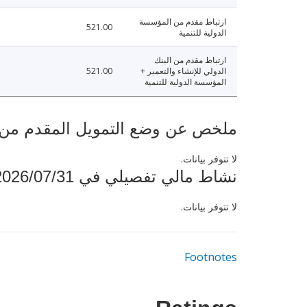
ارتباط مقدم من المؤسسة
521.00
الدولية للتنمية
ارتباط مقدم من البنك
الدولي للإنشاء والتعمير +
521.00
المؤسسة الدولية للتنمية
ملخص عن وضع التمويل المقدم من البنك ال
لا تتوفر بيانات.
نشاط مالي تفصيلي في 2026/07/31
لا تتوفر بيانات.
Footnotes