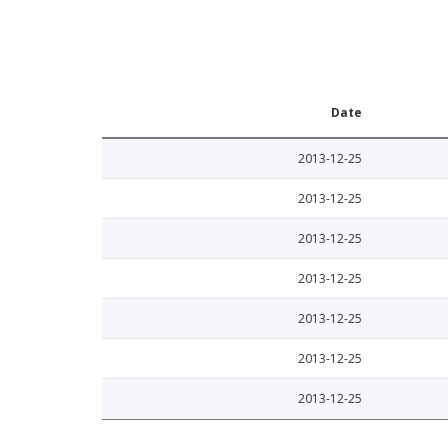
Date
2013-12-25
2013-12-25
2013-12-25
2013-12-25
2013-12-25
2013-12-25
2013-12-25