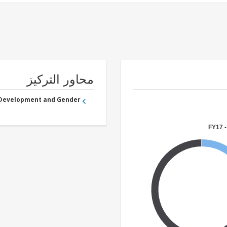
محاور التركيز
 Development and Gender
FY17 -