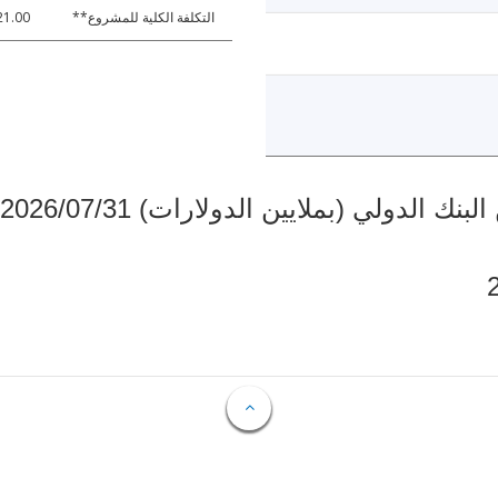
التكلفة الكلية للمشروع**
21.00
دولي (بملايين الدولارات) 2026/07/31