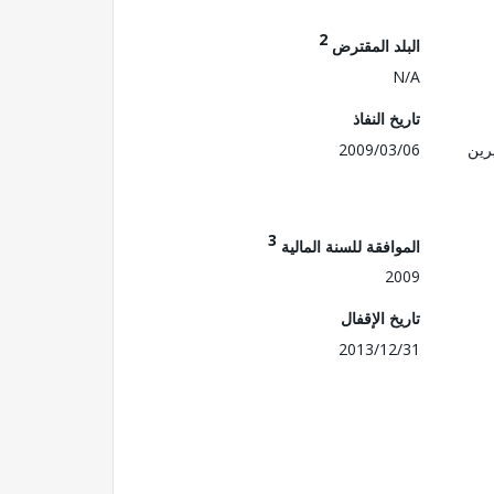
2
البلد المقترض
N/A
تاريخ النفاذ
رين
2009/03/06
3
الموافقة للسنة المالية
2009
تاريخ الإقفال
2013/12/31