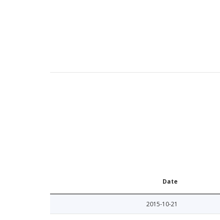
Date
2015-10-21