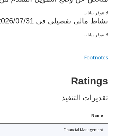
لا تتوفر بيانات.
نشاط مالي تفصيلي في 2026/07/31
لا تتوفر بيانات.
Footnotes
Ratings
تقديرات التنفيذ
Name
Financial Management