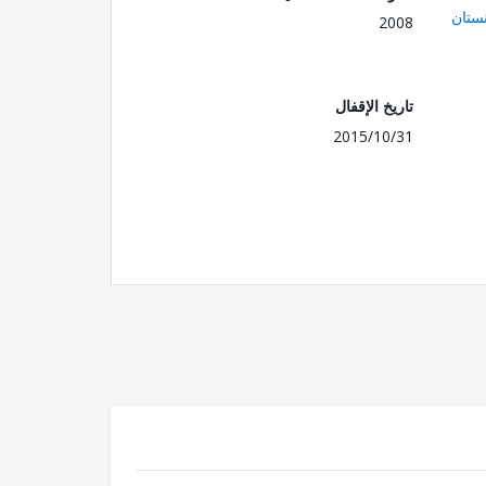
ستان
2008
تاريخ الإقفال
2015/10/31