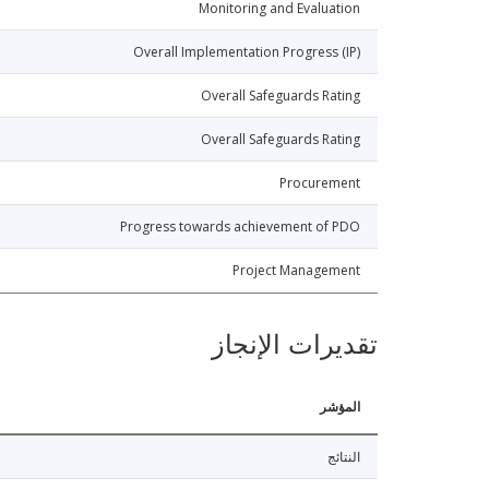
Monitoring and Evaluation
Overall Implementation Progress (IP)
Overall Safeguards Rating
Overall Safeguards Rating
Procurement
Progress towards achievement of PDO
Project Management
تقديرات الإنجاز
المؤشر
النتائج