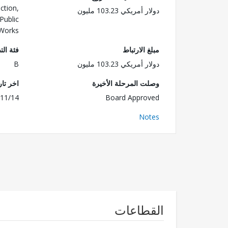
ction,
دولار أمريكي 103.23 مليون
Public
Works
مبلغ الارتباط
فئة الت
دولار أمريكي 103.23 مليون
B
وصلت المرحلة الأخيرة
اخر تا
11/14
Board Approved
Notes
القطاعات