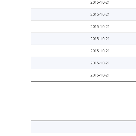
2015-10-21
2015-10-21
2015-10-21
2015-10-21
2015-10-21
2015-10-21
2015-10-21