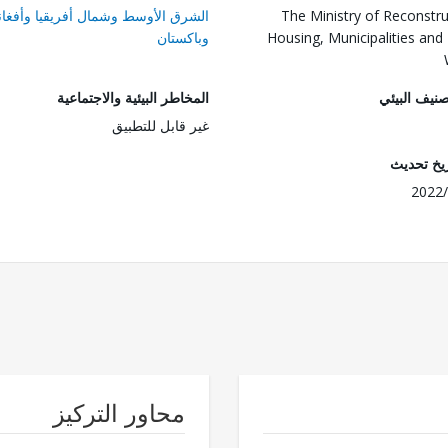
The Ministry of Reconstru
الشرق الأوسط وشمال أفريقيا وأفغان
Housing, Municipalities and 
وباكستان
صنيف البيئي
المخاطر البيئية والاجتماعية
غير قابل للتطبيق
ريخ تحديث
2022/
محاور التركيز