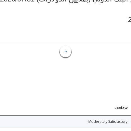
Review
Moderately Satisfactory