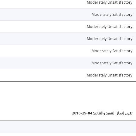
Moderately Unsatisfactory
Moderately Satisfactory
Moderately Unsatisfactory
Moderately Unsatisfactory
Moderately Satisfactory
Moderately Satisfactory
Moderately Unsatisfactory
تقرير إنجاز التنفيذ والنتائج: 04-29-2016