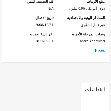
الارتباط
فئة التصنيف البيئي
مريكي 0.96 مليون
N/A
طر البيئية والاجتماعية
تاريخ الإقفال
قابل للتطبيق
2008/12/31
 المرحلة الأخيرة
اخر تاريخ تحديث
2023/08/31
Board Appr
No
طاعات