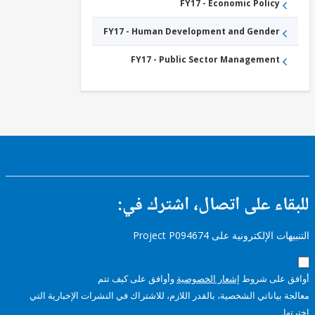
FY17 - Economic Policy
FY17 - Human Development and Gender
FY17 - Public Sector Management
ء على اتصال، اشترك في:
إلكترونية على Project P094674
على شروط
إشعار الخصوصية
وأوافق على كيف تتم
ياناتي الشخصية، بالقدر اللازم، للاشتراك في النشرات الإخبارية التي