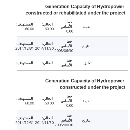
Generation Capacity of Hydrop
constructed or rehabilitated under the pr
القيمة
60.00
60.00
0.00
التاريخ
2014/12/31
2014/11/30
2008/06/30
تعليق
Generation Capacity of Hydrop
constructed under the pr
القيمة
60.00
60.00
0.00
التاريخ
2014/12/31
2014/11/30
2008/06/30