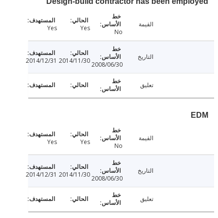
Design-build contractor has been empl
القيمة
Yes
Yes
No
التاريخ
2014/12/31
2014/11/30
2008/06/30
تعليق
القيمة
Yes
Yes
No
التاريخ
2014/12/31
2014/11/30
2008/06/30
تعليق