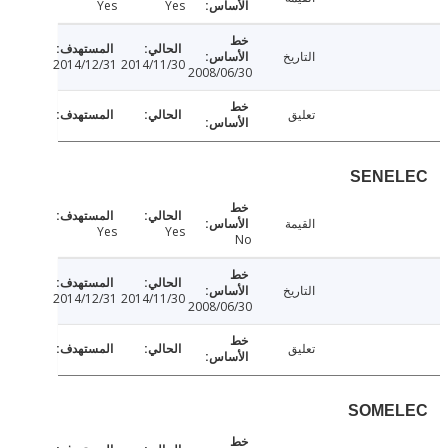
Yes
Yes
التاريخ
2014/12/31
2014/11/30
2008/06/30
تعليق
SENE
القيمة
Yes
Yes
No
التاريخ
2014/12/31
2014/11/30
2008/06/30
تعليق
SOME