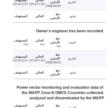
التاريخ
2014/12/31
2014/11/30
2008/06/30
تعليق
Owner's engineer has been recru
القيمة
Yes
Yes
No
التاريخ
2014/12/31
2014/11/30
2008/06/30
تعليق
Power sector monitoring and evaluation dat
the WAPP Zone B OMVS Countries collec
analyzed and disseminated by the 
القيمة