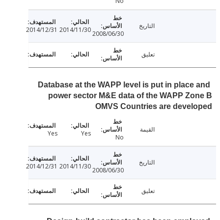
No
التاريخ
2014/12/31
2014/11/30
2008/06/30
تعليق
Database at the WAPP level is put in place
power sector M&E data of the WAPP Zo
OMVS Countries are devel
القيمة
Yes
Yes
No
التاريخ
2014/12/31
2014/11/30
2008/06/30
تعليق