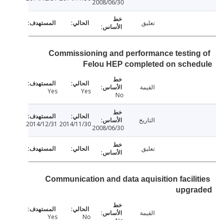
2008/06/30
تعليق
Commissioning and performance testin
Felou HEP completed on sche
القيمة
Yes
Yes
No
التاريخ
2014/12/31
2014/11/30
2008/06/30
تعليق
Communication and data aquisition facili
upgr
القيمة
Yes
No