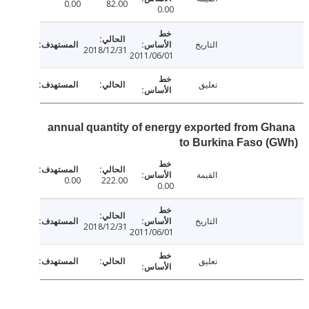
0.00
82.00
0.00
التاريخ
2018/12/31
2011/06/01
تعليق
annual quantity of energy exported from G
to Burkina Faso 
القيمة
0.00
222.00
0.00
التاريخ
2018/12/31
2011/06/01
تعليق