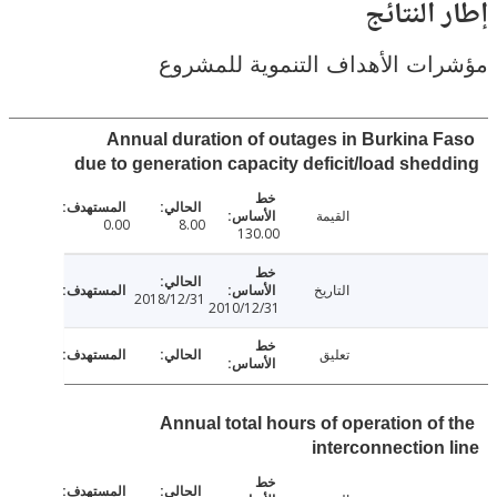
النتائج
ت الأهداف التنموية للمشروع
Annual duration of outages in Burkina 
due to generation capacity deficit/load she
القيمة
0.00
8.00
130.00
التاريخ
2018/12/31
2010/12/31
تعليق
Annual total hours of operation of
interconnection