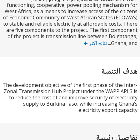
functioning, cooperative, power pooling mechani
West Africa, as a means to increase access of the ci
of Economic Community of West African States (E
to stable and reliable electricity at affordable costs.
are five components to the project. The first com
of the project is transmission line between Bolga
Ghana,
نتائج أكثر
التنمية
The development objective of the first phase of the 
Zonal Transmission Hub Project under the WAPP A
to reduce the cost of and improve security of elect
supply to Burkina Faso, while increasing G
electricity export ca
يل رئيسة