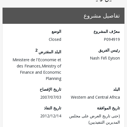
صيل مشروع
ف المشروع
الوضع
Closed
P094
 الفريق
2
البلد المقترض
Nash Fiifi Ey
Ministere de l'Economie et
des Finances,Ministry of
Finance and Economic
Planning
تاريخ الإفصاح
2007/07/03
Western and Central Af
 الموافقة
تاريخ النفاذ
 تاريخ العرض على مجلس
2012/12/14
رين التنفيذيين)