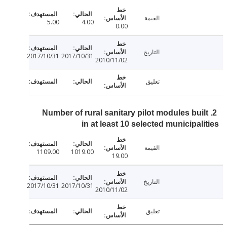
القيمة
5.00
4.00
0.00
التاريخ
2017/10/31
2017/10/31
2010/11/02
تعليق
2. Number of rural sanitary pilot modules bui
in at least 10 selected municipal
القيمة
1109.00
1019.00
19.00
التاريخ
2017/10/31
2017/10/31
2010/11/02
تعليق