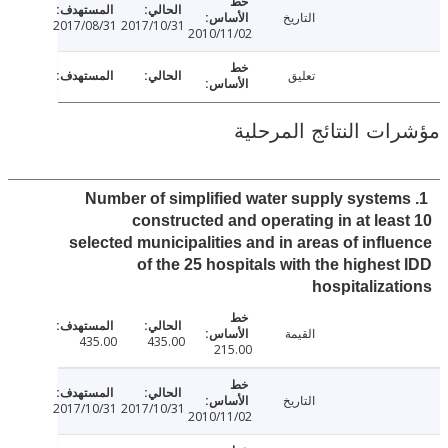
التاريخ
2017/08/31
2017/10/31
2010/11/02
تعليق
ت النتائج المرحلية
1. Number of simplified water supply syste
constructed and operating in at lea
selected municipalities and in areas of infl
of the 25 hospitals with the highes
hospitaliza
القيمة
435.00
435.00
215.00
التاريخ
2017/10/31
2017/10/31
2010/11/02