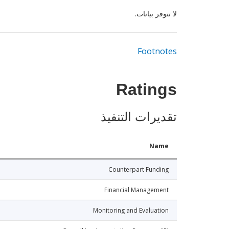
لا تتوفر بيانات.
Footnotes
Ratings
تقديرات التنفيذ
Name
Counterpart Funding
Financial Management
Monitoring and Evaluation