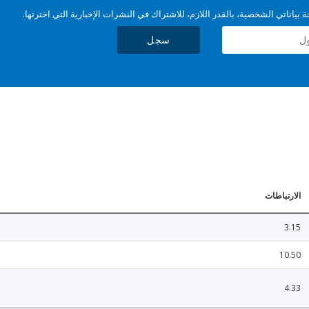
بياناتي الشخصية، بالقدر اللازم، للاشتراك في النشرات الإخبارية التي اخترتها.
سجل
الارتباطات
3.15
10.50
4.33