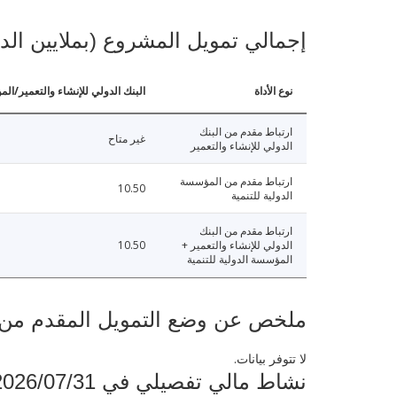
إجمالي تمويل المشروع (بملايين الد
نوع الأداة
البنك الدولي للإنشاء والتعمير/الم
ارتباط مقدم من البنك
غير متاح
الدولي للإنشاء والتعمير
ارتباط مقدم من المؤسسة
10.50
الدولية للتنمية
ارتباط مقدم من البنك
الدولي للإنشاء والتعمير +
10.50
المؤسسة الدولية للتنمية
ملخص عن وضع التمويل المقدم من البنك ال
لا تتوفر بيانات.
نشاط مالي تفصيلي في 2026/07/31