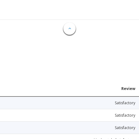
Review
Satisfactory
Satisfactory
Satisfactory