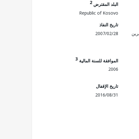
2
البلد المقترض
Republic of Kosovo
تاريخ النفاذ
رين
2007/02/28
3
الموافقة للسنة المالية
2006
تاريخ الإقفال
2016/08/31