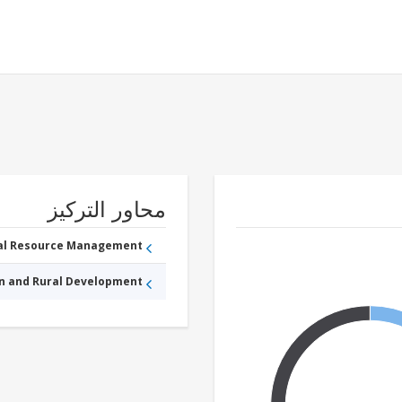
محاور التركيز
ral Resource Management
an and Rural Development