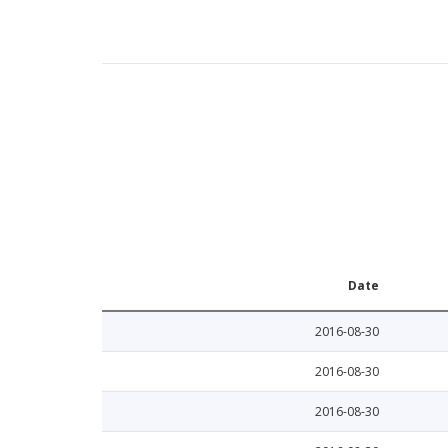
Date
2016-08-30
2016-08-30
2016-08-30