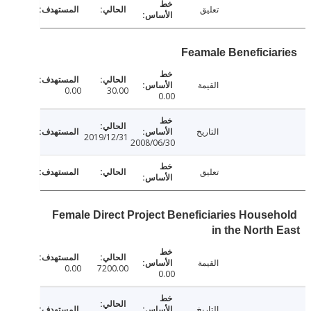
تعليق
Feamale Beneficia
القيمة
0.00
30.00
0.00
التاريخ
2019/12/31
2008/06/30
تعليق
Female Direct Project Beneficiaries House
in the North
القيمة
0.00
7200.00
0.00
التاريخ