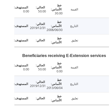
القيمة
0.00
50.00
30.00
التاريخ
2019/12/31
2008/06/30
تعليق
Beneficiaries receiving E-Extension serv
القيمة
0.00
50.00
0.00
التاريخ
2019/12/31
2013/06/04
تعليق