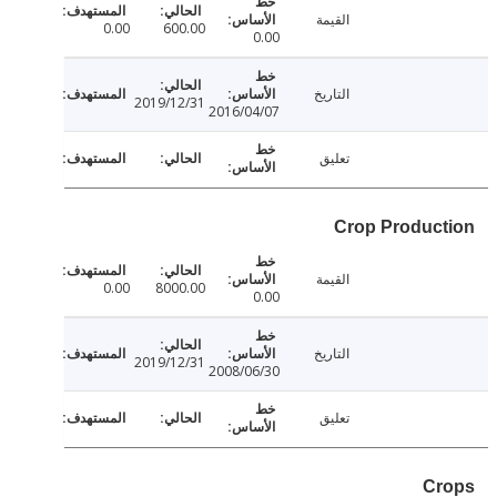
القيمة
0.00
600.00
0.00
التاريخ
2019/12/31
2016/04/07
تعليق
Crop Produc
القيمة
0.00
8000.00
0.00
التاريخ
2019/12/31
2008/06/30
تعليق
C