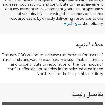
increase food security and contribute to the achie
of a key millennium development goal. The projec
at sustainably increasing the incomes of 
resource users by directly delivering resources 
benefic
نتائج أكثر
التنمية
The new PDO will be: to increase the incomes for us
rural lands and water resources in a sustainable m
and to contribute to restoration of the liveliho
conflict affected households in the selected area 
North East of the Recipient's ter
يل رئيسة