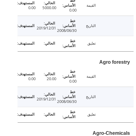
القيمة
0.00
5000.00
0.00
التاريخ
2019/12/31
2008/06/30
تعليق
Agro fore
القيمة
0.00
20.00
0.00
التاريخ
2019/12/31
2008/06/30
تعليق
Agro-Chemi