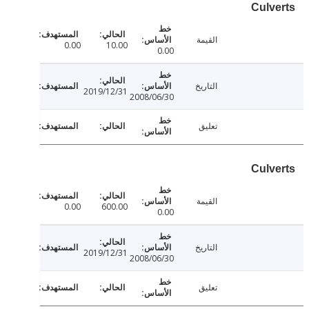
Culv
القيمة
0.00
10.00
0.00
التاريخ
2019/12/31
2008/06/30
تعليق
Culv
القيمة
0.00
600.00
0.00
التاريخ
2019/12/31
2008/06/30
تعليق