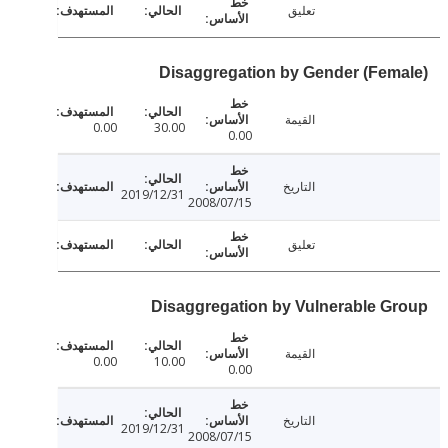
تعليق
Disaggregation by Gender (Fem
القيمة
0.00
30.00
0.00
التاريخ
2019/12/31
2008/07/15
تعليق
Disaggregation by Vulnerable G
القيمة
0.00
10.00
0.00
التاريخ
2019/12/31
2008/07/15