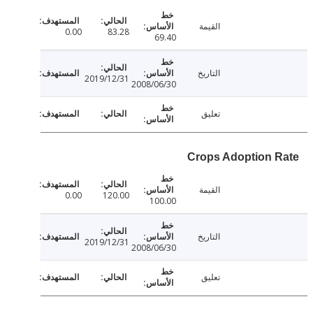
القيمة
0.00
83.28
69.40
التاريخ
2019/12/31
2008/06/30
تعليق
Crops Adoption 
القيمة
0.00
120.00
100.00
التاريخ
2019/12/31
2008/06/30
تعليق