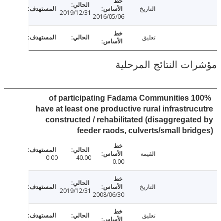
التاريخ
2019/12/31
2016/05/06
تعليق
ت النتائج المرحلية
100% of participating Fadama Communities
have at least one productive rural infrastru
constructed / rehabilitated (disaggregat
feeder raods, culverts/small bri
القيمة
0.00
40.00
0.00
التاريخ
2019/12/31
2008/06/30
تعليق