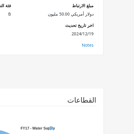
مبلغ الارتباط
فئة الت
دولار أمريكي 50.00 مليون
B
اخر تاريخ تحديث
2024/12/19
Notes
القطاعات
FY17 - Water Supply