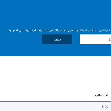
بياناتي الشخصية، بالقدر اللازم، للاشتراك في النشرات الإخبارية التي اخترتها.
سجل
الارتباطات
5.00