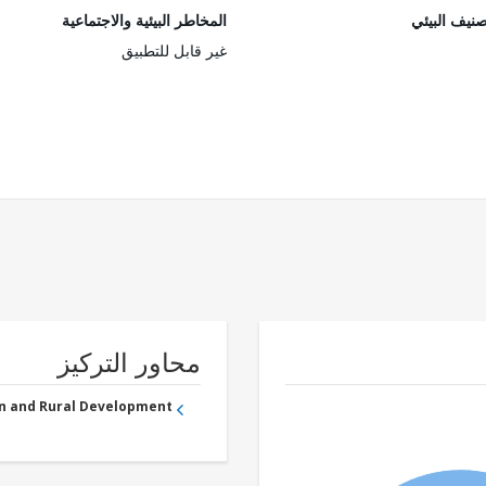
صنيف البيئي
المخاطر البيئية والاجتماعية
غير قابل للتطبيق
محاور التركيز
an and Rural Development