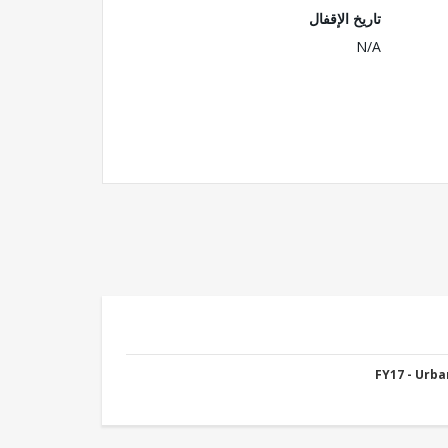
تاريخ الإقفال
N/A
FY17 - Urb