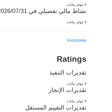
لا تتوفر بيانات.
نشاط مالي تفصيلي في 2026/07/31
لا تتوفر بيانات.
Footnotes
Ratings
تقديرات التنفيذ
لا تتوفر بيانات.
تقديرات الإنجاز
لا تتوفر بيانات.
تقديرات التقييم المستقل