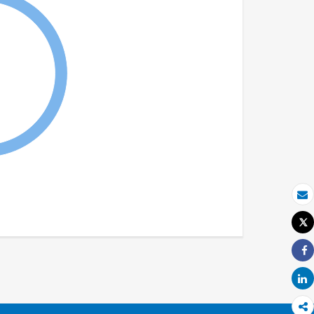
بريد الكتروني
Tweet
طباعة
Share
Share