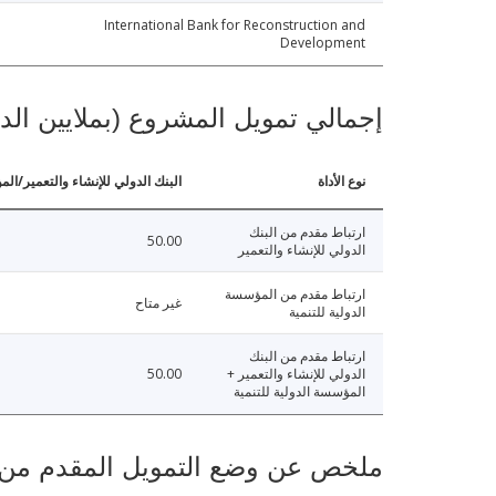
International Bank for Reconstruction and
Development
إجمالي تمويل المشروع (بملايين الد
نوع الأداة
البنك الدولي للإنشاء والتعمير/الم
ارتباط مقدم من البنك
50.00
الدولي للإنشاء والتعمير
ارتباط مقدم من المؤسسة
غير متاح
الدولية للتنمية
ارتباط مقدم من البنك
الدولي للإنشاء والتعمير +
50.00
المؤسسة الدولية للتنمية
ملخص عن وضع التمويل المقدم من البنك ال