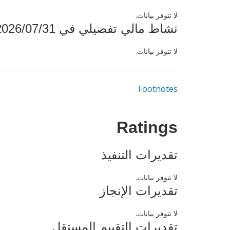
لا تتوفر بيانات.
نشاط مالي تفصيلي في 2026/07/31
لا تتوفر بيانات.
Footnotes
Ratings
تقديرات التنفيذ
لا تتوفر بيانات.
تقديرات الإنجاز
لا تتوفر بيانات.
تقديرات التقييم المستقل