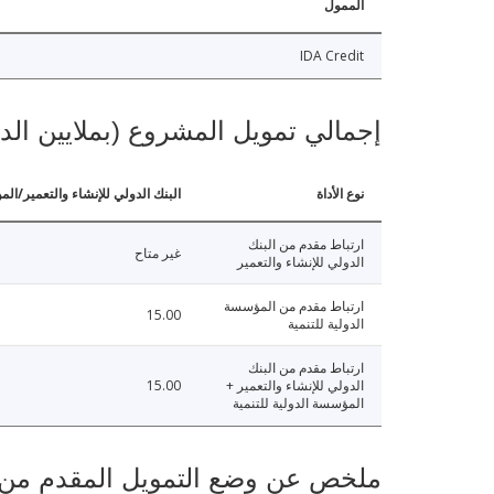
الممول
IDA Credit
إجمالي تمويل المشروع (بملايين الد
نوع الأداة
البنك الدولي للإنشاء والتعمير/الم
ارتباط مقدم من البنك
غير متاح
الدولي للإنشاء والتعمير
ارتباط مقدم من المؤسسة
15.00
الدولية للتنمية
ارتباط مقدم من البنك
الدولي للإنشاء والتعمير +
15.00
المؤسسة الدولية للتنمية
ملخص عن وضع التمويل المقدم من البنك ال