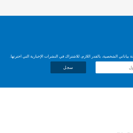
بياناتي الشخصية، بالقدر اللازم، للاشتراك في النشرات الإخبارية التي اخترتها.
سجل