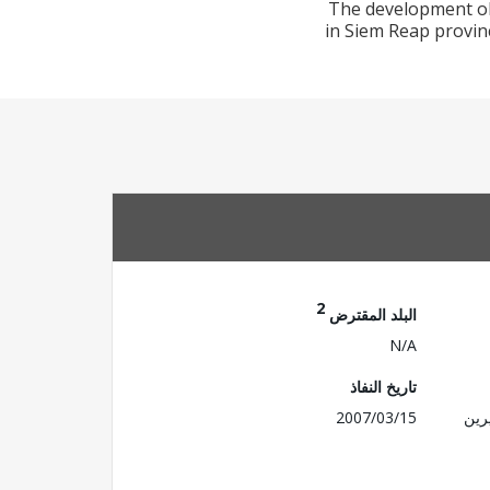
The development obj
in Siem Reap provinc
2
البلد المقترض
N/A
تاريخ النفاذ
رين
2007/03/15