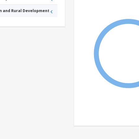
an and Rural Development