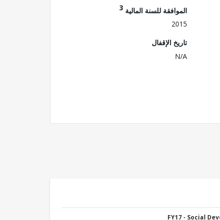
3
الموافقة للسنة المالية
2015
تاريخ الإقفال
N/A
FY17 - Social De