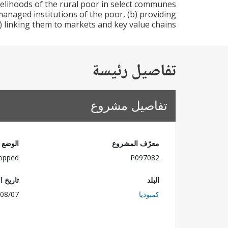
velihoods of the rural poor in select communes
managed institutions of the poor, (b) providing
) linking them to markets and key value chains.
تفاصيل رئيسة
تفاصيل مشروع
معرّف المشروع
الوضع
opped
P097082
البلد
تاريخ ا
كمبوديا
08/07