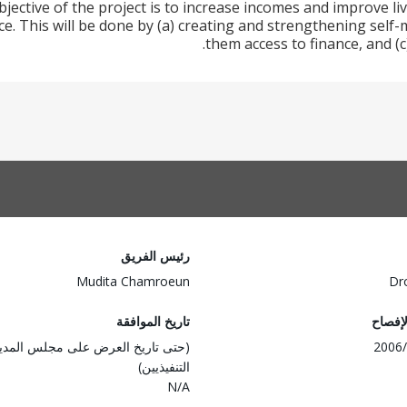
ective of the project is to increase incomes and improve li
e. This will be done by (a) creating and strengthening self-
them access to finance, and (c
رئيس الفريق
Mudita Chamroeun
Dr
لإفصاح
تاريخ الموافقة
2006/
(حتى تاريخ العرض على مجلس المدي
التنفيذيين)
N/A