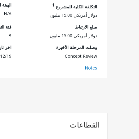
1
الهيئة 
التكلفة الكلية للمشروع
N/A
دولار أمريكي 15.00 مليون
مبلغ الارتباط
فئة الت
دولار أمريكي 15.00 مليون
B
وصلت المرحلة الأخيرة
اخر تا
12/19
Concept Review
Notes
القطاعات