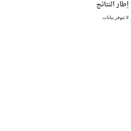
النتائج
 بيانات.