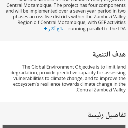
Central Mozambique. The project has four comp
and will be implemented over a seven year period 
phases across five districts within the Zambezi 
Region o f Central Mozambique, with GEF acti
running parallel to the
نتائج أكثر
التنمية
The Global Environment Objective is to limi
degradation, provide predictive capacity for ass
vulnerabilities to climate change, and to impro
ecosystem's resilience towards climate change 
Central Zambezi V
يل رئيسة