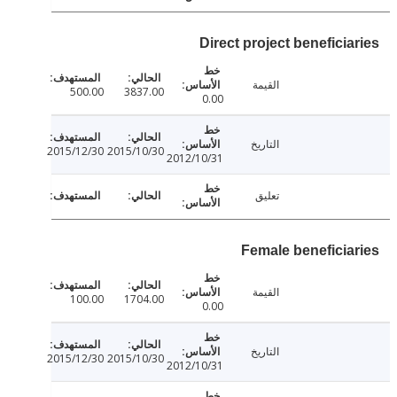
Direct project beneficia
القيمة
500.00
3837.00
0.00
التاريخ
2015/12/30
2015/10/30
2012/10/31
تعليق
Female beneficia
القيمة
100.00
1704.00
0.00
التاريخ
2015/12/30
2015/10/30
2012/10/31