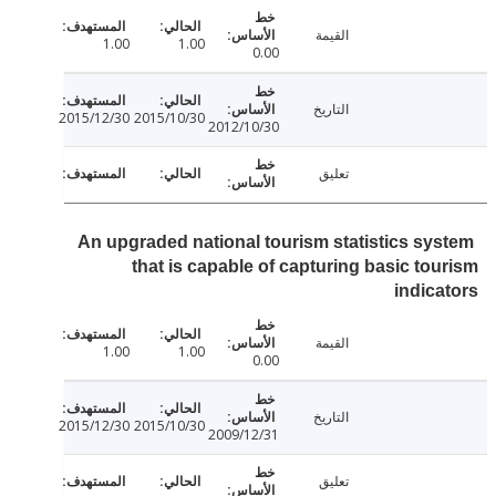
القيمة
1.00
1.00
0.00
التاريخ
2015/12/30
2015/10/30
2012/10/30
تعليق
An upgraded national tourism statistics sy
that is capable of capturing basic to
indic
القيمة
1.00
1.00
0.00
التاريخ
2015/12/30
2015/10/30
2009/12/31
تعليق