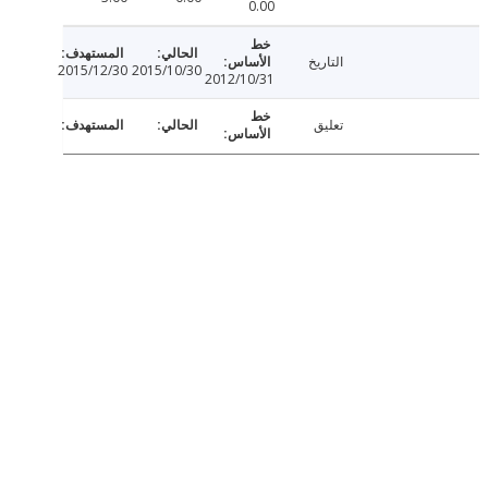
0.00
التاريخ
2015/12/30
2015/10/30
2012/10/31
تعليق