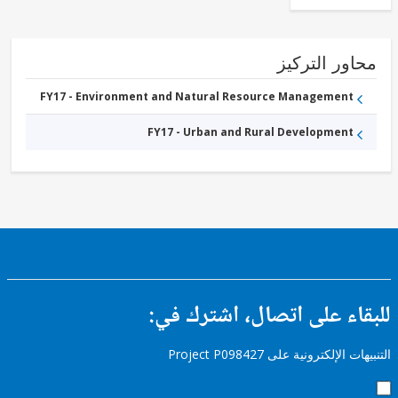
ور التركيز
FY17 - Environment and Natural Resource Management
FY17 - Urban and Rural Development
ء على اتصال، اشترك في:
إلكترونية على Project P098427