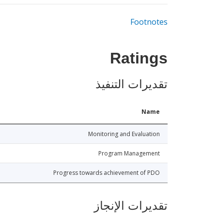
Footnotes
Ratings
تقديرات التنفيذ
Name
Monitoring and Evaluation
Program Management
Progress towards achievement of PDO
تقديرات الإنجاز