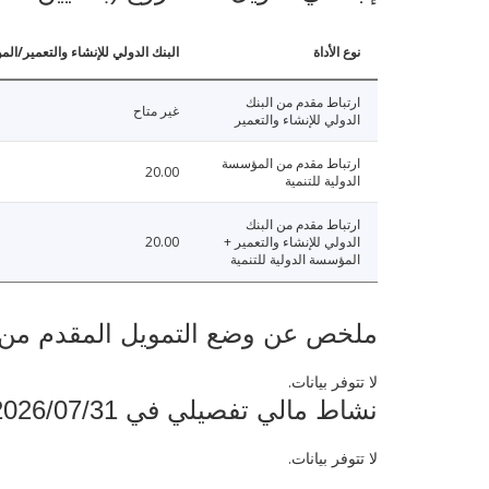
نوع الأداة
البنك الدولي للإنشاء والتعمير/الم
ارتباط مقدم من البنك
غير متاح
الدولي للإنشاء والتعمير
ارتباط مقدم من المؤسسة
20.00
الدولية للتنمية
ارتباط مقدم من البنك
الدولي للإنشاء والتعمير +
20.00
المؤسسة الدولية للتنمية
ملخص عن وضع التمويل المقدم من البنك ال
لا تتوفر بيانات.
نشاط مالي تفصيلي في 2026/07/31
لا تتوفر بيانات.