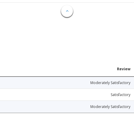
Review
Moderately Satisfactory
Satisfactory
Moderately Satisfactory