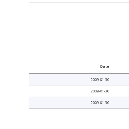
Date
2009-01-30
2009-01-30
2009-01-30