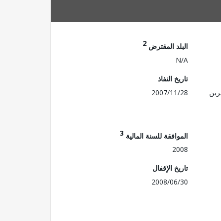
2
البلد المقترض
N/A
تاريخ النفاذ
رين
2007/11/28
3
الموافقة للسنة المالية
2008
تاريخ الإقفال
2008/06/30