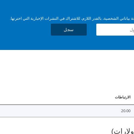
بياناتي الشخصية، بالقدر اللازم، للاشتراك في النشرات الإخبارية التي اخترتها.
سجل
الارتباطات
20.00
ولارات)