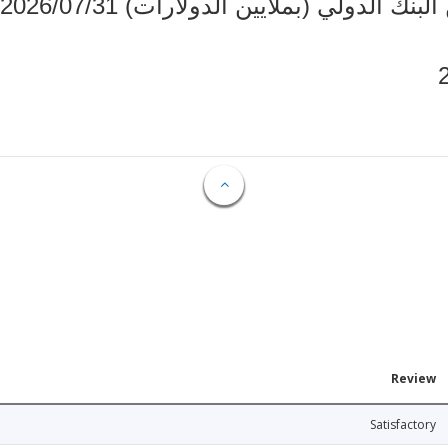
دولي (بملايين الدولارات) 2026/07/31
Review
Satisfactory