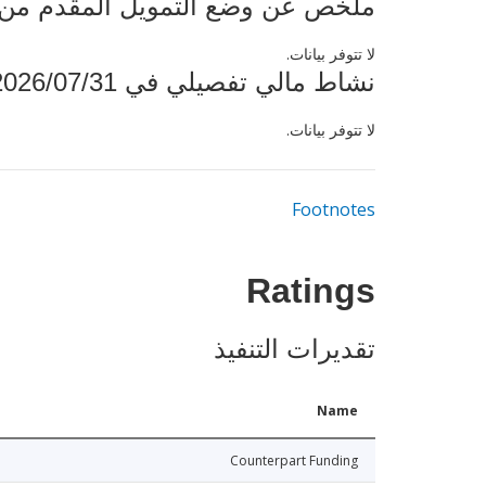
ملخص عن وضع التمويل المقدم من البنك ال
لا تتوفر بيانات.
نشاط مالي تفصيلي في 2026/07/31
لا تتوفر بيانات.
Footnotes
Ratings
تقديرات التنفيذ
Name
Counterpart Funding