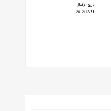
تاريخ الإقفال
2012/12/31