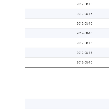
2012-08-16
2012-08-16
2012-08-16
2012-08-16
2012-08-16
2012-08-16
2012-08-16