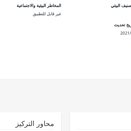
صنيف البيئي
المخاطر البيئية والاجتماعية
غير قابل للتطبيق
ريخ تحديث
2021/
محاور التركيز