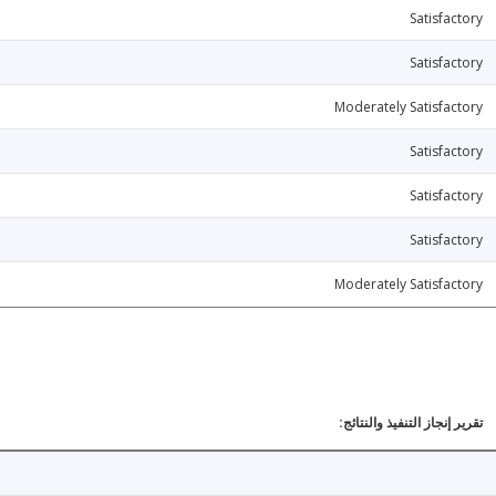
Satisfactory
Satisfactory
Moderately Satisfactory
Satisfactory
Satisfactory
Satisfactory
Moderately Satisfactory
تقرير إنجاز التنفيذ والنتائج: