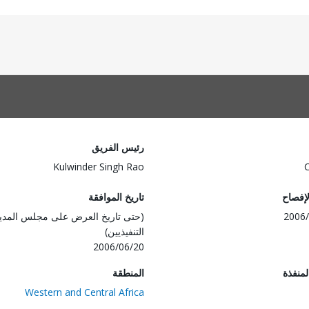
رئيس الفريق
Kulwinder Singh Rao
لإفصاح
تاريخ الموافقة
2006/
(حتى تاريخ العرض على مجلس المدي
التنفيذيين)
2006/06/20
المنفذة
المنطقة
Western and Central Africa