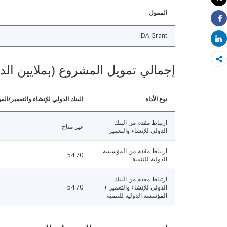
طباعة
الممول
Share
IDA Grant
Share
إجمالي تمويل المشروع (بملايين الد
نوع الأداة
البنك الدولي للإنشاء والتعمير/الم
ارتباط مقدم من البنك
غير متاح
الدولي للإنشاء والتعمير
ارتباط مقدم من المؤسسة
54.70
الدولية للتنمية
ارتباط مقدم من البنك
الدولي للإنشاء والتعمير +
54.70
المؤسسة الدولية للتنمية