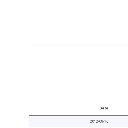
Date
2012-08-16