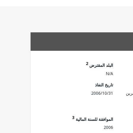
2
البلد المقترض
N/A
تاريخ النفاذ
رين
2006/10/31
3
الموافقة للسنة المالية
2006