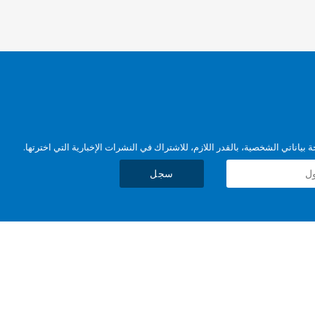
بياناتي الشخصية، بالقدر اللازم، للاشتراك في النشرات الإخبارية التي اخترتها.
سجل