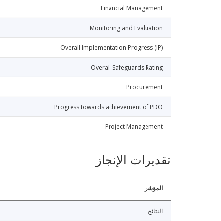
Financial Management
Monitoring and Evaluation
Overall Implementation Progress (IP)
Overall Safeguards Rating
Procurement
Progress towards achievement of PDO
Project Management
تقديرات الإنجاز
المؤشر
النتائج