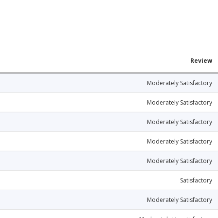
Review
Moderately Satisfactory
Moderately Satisfactory
Moderately Satisfactory
Moderately Satisfactory
Moderately Satisfactory
Satisfactory
Moderately Satisfactory