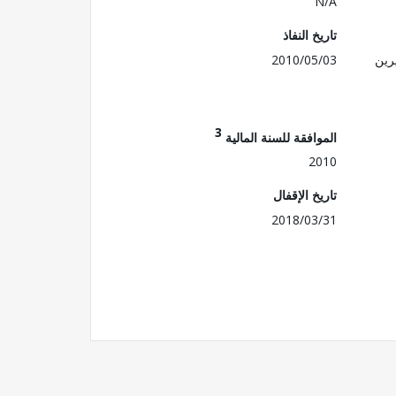
N/A
تاريخ النفاذ
رين
2010/05/03
3
الموافقة للسنة المالية
2010
تاريخ الإقفال
2018/03/31