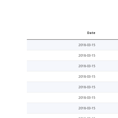
Date
2018-03-15
2018-03-15
2018-03-15
2018-03-15
2018-03-15
2018-03-15
2018-03-15