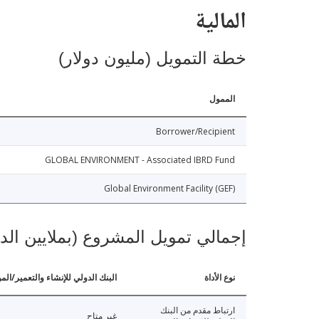
المالية
خطة التمويل (مليون دولار)
الممول
Borrower/Recipient
GLOBAL ENVIRONMENT - Associated IBRD Fund
Global Environment Facility (GEF)
إجمالي تمويل المشروع (بملايين الد
نوع الأداة
البنك الدولي للإنشاء والتعمير/الم
ارتباط مقدم من البنك
غير متاح