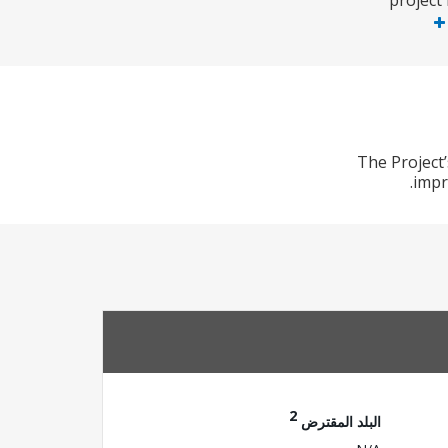
project
The Project
impr
2
البلد المقترض