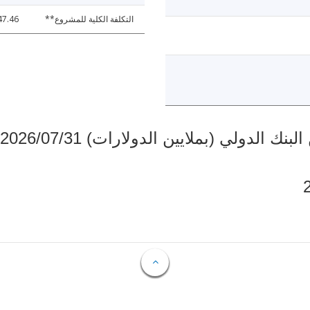
التكلفة الكلية للمشروع**
47.46
دولي (بملايين الدولارات) 2026/07/31