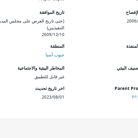
لإفصاح
تاريخ الموافقة
2006/
(حتى تاريخ العرض على مجلس المدي
التنفيذيين)
2009/12/10
المنفذة
المنطقة
جنوب آسيا
صنيف البيئي
المخاطر البيئية والاجتماعية
غير قابل للتطبيق
Parent Pro
اخر تاريخ تحديث
2023/08/01
P1