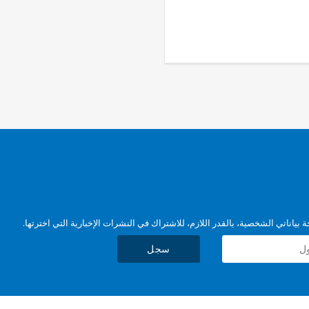
بياناتي الشخصية، بالقدر اللازم، للاشتراك في النشرات الإخبارية التي اخترتها.
سجل