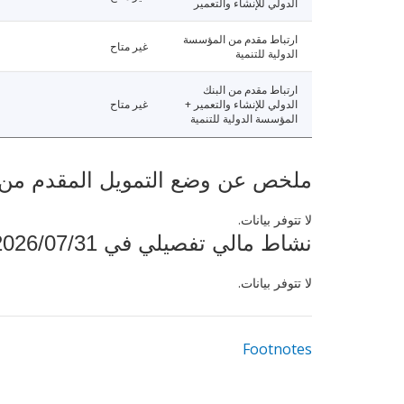
الدولي للإنشاء والتعمير
ارتباط مقدم من المؤسسة
غير متاح
الدولية للتنمية
ارتباط مقدم من البنك
الدولي للإنشاء والتعمير +
غير متاح
المؤسسة الدولية للتنمية
ملخص عن وضع التمويل المقدم من البنك ال
لا تتوفر بيانات.
نشاط مالي تفصيلي في 2026/07/31
لا تتوفر بيانات.
Footnotes