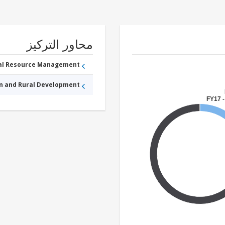
محاور التركيز
ral Resource Management
an and Rural Development
FY17 -