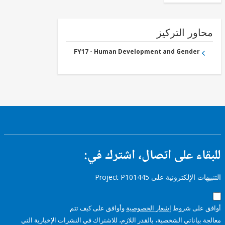
ور التركيز
FY17 - Human Development and Gender
ء على اتصال، اشترك في:
إلكترونية على Project P101445
على شروط
إشعار الخصوصية
وأوافق على كيف تتم
ياناتي الشخصية، بالقدر اللازم، للاشتراك في النشرات الإخبارية التي