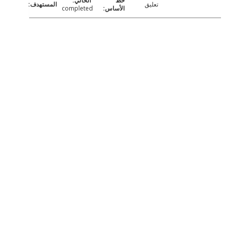
تعليق
completed