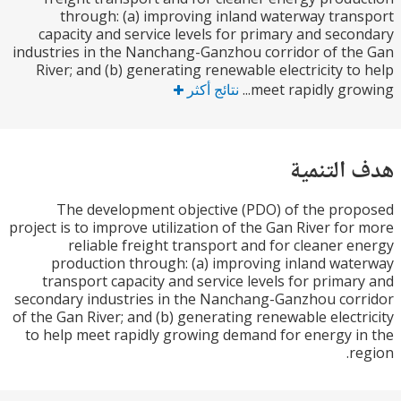
through: (a) improving inland waterway tra
capacity and service levels for primary and sec
industries in the Nanchang-Ganzhou corridor of t
River; and (b) generating renewable electricity t
meet rapidly grow
نتائج أكثر
التنمية
The development objective (PDO) of the pr
project is to improve utilization of the Gan River fo
reliable freight transport and for cleaner 
production through: (a) improving inland wa
transport capacity and service levels for prima
secondary industries in the Nanchang-Ganzhou co
of the Gan River; and (b) generating renewable elect
to help meet rapidly growing demand for energy 
r