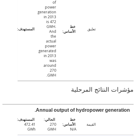
of
power
generation
in 2013
is 472
GWH.
تعليق
And
the
actual
power
generated
in 2013
was
around
270
GWH.
ت النتائج المرحلية
Annual output of hydropower generat
القيمة
270
472.41
GWh
GWH
N/A