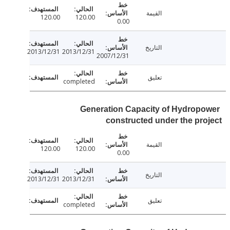
القيمة
120.00
120.00
0.00
التاريخ
2013/12/31
2013/12/31
2007/12/31
تعليق
completed
Generation Capacity of Hydrop
constructed under the pr
القيمة
120.00
120.00
0.00
التاريخ
2013/12/31
2013/12/31
تعليق
completed