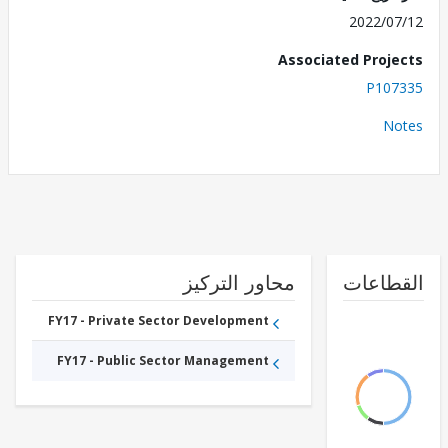
2022/0
Associated Proj
P107
No
طاعات
محاور التركيز
FY17 - Private Sector Development
FY17 - Public Sector Management