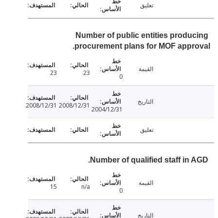
تعليق
Number of public entities produ
procurement plans for MOF appr
القيمة
23
23
0
التاريخ
2008/12/31
2008/12/31
2004/12/31
تعليق
Number of qualified staff in 
القيمة
15
n/a
0
التاريخ