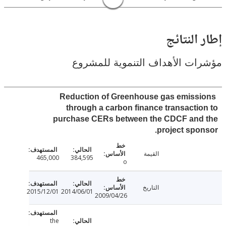
النتائج
ت الأهداف التنموية للمشروع
Reduction of Greenhouse gas emiss
through a carbon finance transacti
purchase CERs between the CDCF and
project spo
القيمة
465,000
384,595
o
التاريخ
2015/12/01
2014/06/01
2009/04/26
the