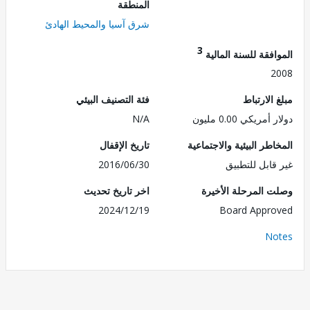
المنطقة
شرق آسيا والمحيط الهادئ
3
فقة للسنة المالية
2
الارتباط
فئة التصنيف البيئي
مريكي 0.00 مليون
N/A
طر البيئية والاجتماعية
تاريخ الإقفال
قابل للتطبيق
2016/06/30
 المرحلة الأخيرة
اخر تاريخ تحديث
2024/12/19
Board Appr
No