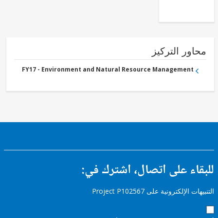
ور التركيز
FY17 - Environment and Natural Resource Management
ء على اتصال، اشترك في:
إلكترونية على Project P102567