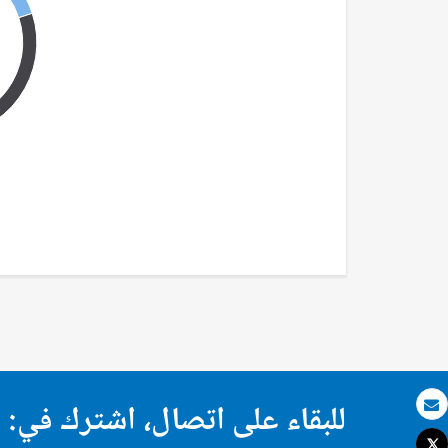
للبقاء على اتصال، اشترك في:
بريد الكتروني
Tweet