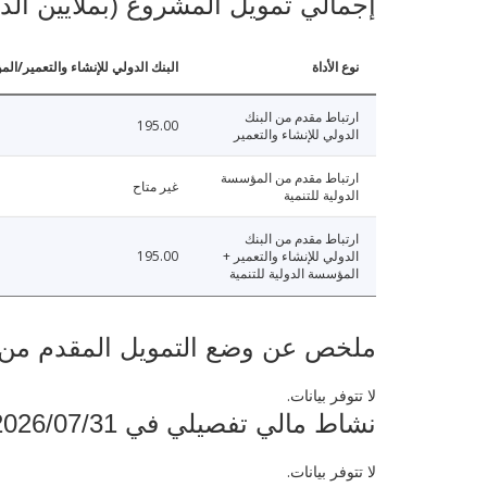
إجمالي تمويل المشروع (بملايين الد
نوع الأداة
البنك الدولي للإنشاء والتعمير/الم
ارتباط مقدم من البنك
195.00
الدولي للإنشاء والتعمير
ارتباط مقدم من المؤسسة
غير متاح
الدولية للتنمية
ارتباط مقدم من البنك
الدولي للإنشاء والتعمير +
195.00
المؤسسة الدولية للتنمية
ملخص عن وضع التمويل المقدم من البنك ال
لا تتوفر بيانات.
نشاط مالي تفصيلي في 2026/07/31
لا تتوفر بيانات.