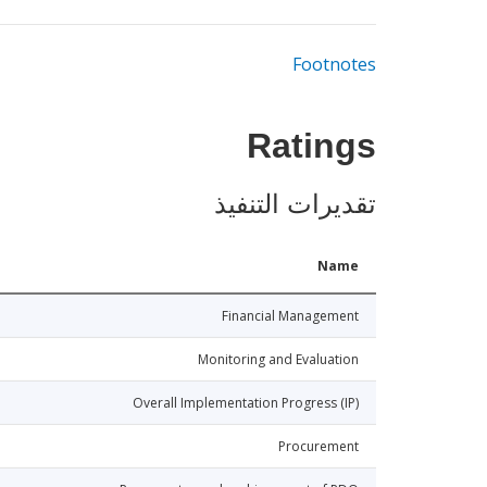
Footnotes
Ratings
تقديرات التنفيذ
Name
Financial Management
Monitoring and Evaluation
Overall Implementation Progress (IP)
Procurement