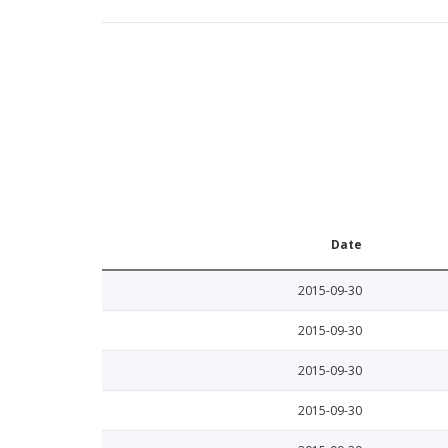
Date
2015-09-30
2015-09-30
2015-09-30
2015-09-30