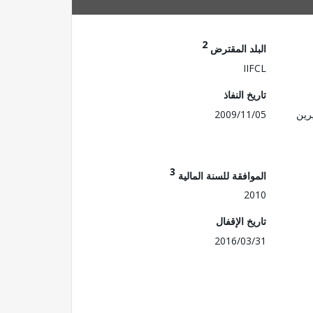
2
البلد المقترض
IIFCL
تاريخ النفاذ
رين
2009/11/05
3
الموافقة للسنة المالية
2010
تاريخ الإقفال
2016/03/31