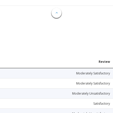
Review
Moderately Satisfactory
Moderately Satisfactory
Moderately Unsatisfactory
Satisfactory