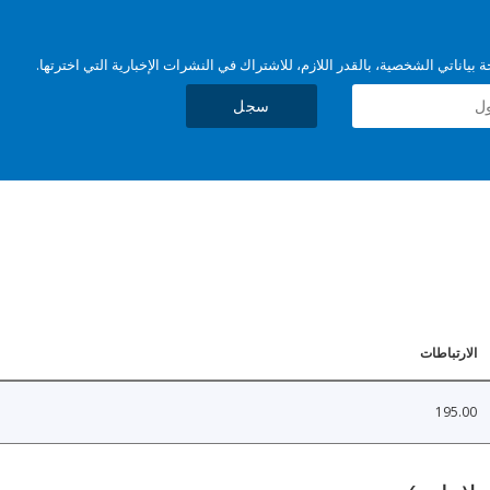
بياناتي الشخصية، بالقدر اللازم، للاشتراك في النشرات الإخبارية التي اخترتها.
سجل
الارتباطات
195.00