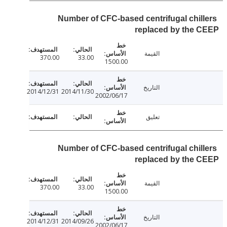
Number of CFC-based centrifugal chil
replaced by the 
القيمة
370.00
33.00
1500.00
التاريخ
2014/12/31
2014/11/30
2002/06/17
تعليق
Number of CFC-based centrifugal chil
replaced by the 
القيمة
370.00
33.00
1500.00
التاريخ
2014/12/31
2014/09/26
2002/06/17