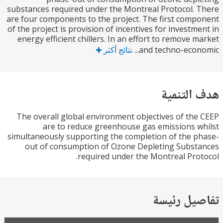
substances required under the Montreal Protocol.
are four components to the project. The first com
of the project is provision of incentives for investm
energy efficient chillers. In an effort to remove 
and techno-econo
نتائج أكثر
التنمية
The overall global environment objectives of th
are to reduce greenhouse gas emissions 
simultaneously supporting the completion of the 
out of consumption of Ozone Depleting Subs
required under the Montreal Pro
يل رئيسة