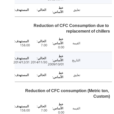
تعليق
Reduction of CFC Consumption du
replacement of chi
القيمة
158.00
7.00
0.00
التاريخ
2014/12/31
2014/11/30
2009/10/01
تعليق
Reduction of CFC consumption (Metric 
Cus
القيمة
158.00
7.00
0.00