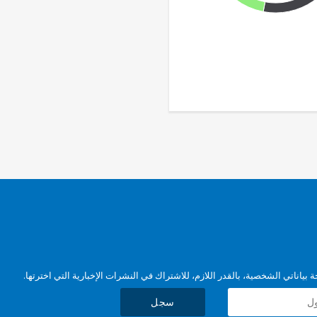
بياناتي الشخصية، بالقدر اللازم، للاشتراك في النشرات الإخبارية التي اخترتها.
سجل