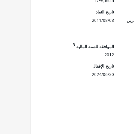
DEA,India
تاريخ النفاذ
رين
2011/08/08
3
الموافقة للسنة المالية
2012
تاريخ الإقفال
2024/06/30