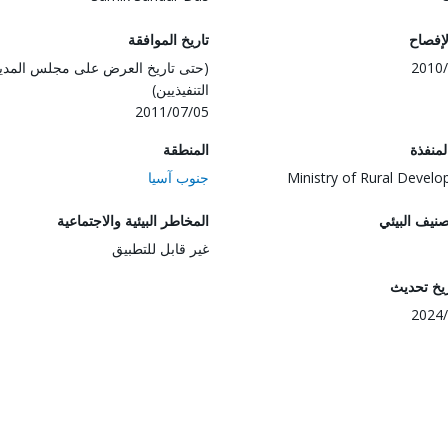
لإفصاح
تاريخ الموافقة
2010/
(حتى تاريخ العرض على مجلس المدي
التنفيذيين)
2011/07/05
المنفذة
المنطقة
Ministry of Rural Devel
جنوب آسيا
صنيف البيئي
المخاطر البيئية والاجتماعية
غير قابل للتطبيق
ريخ تحديث
2024/