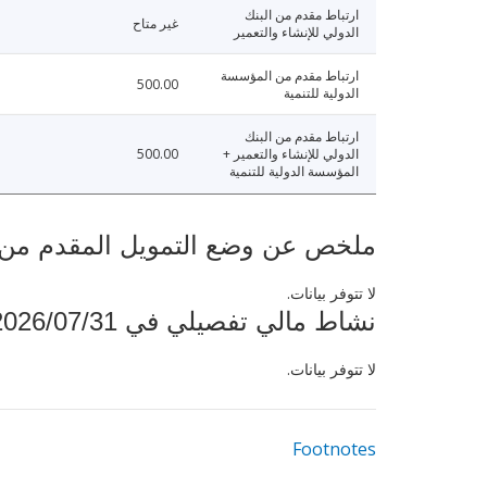
ارتباط مقدم من البنك
غير متاح
الدولي للإنشاء والتعمير
ارتباط مقدم من المؤسسة
500.00
الدولية للتنمية
ارتباط مقدم من البنك
الدولي للإنشاء والتعمير +
500.00
المؤسسة الدولية للتنمية
ملخص عن وضع التمويل المقدم من البنك ال
لا تتوفر بيانات.
نشاط مالي تفصيلي في 2026/07/31
لا تتوفر بيانات.
Footnotes