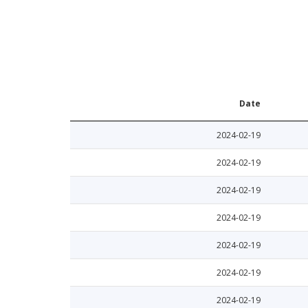
Date
2024-02-19
2024-02-19
2024-02-19
2024-02-19
2024-02-19
2024-02-19
2024-02-19