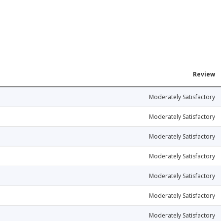
Review
Moderately Satisfactory
Moderately Satisfactory
Moderately Satisfactory
Moderately Satisfactory
Moderately Satisfactory
Moderately Satisfactory
Moderately Satisfactory