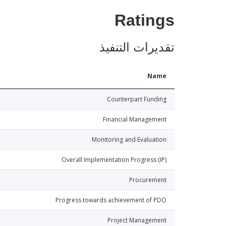
Ratings
تقديرات التنفيذ
Name
Counterpart Funding
Financial Management
Monitoring and Evaluation
Overall Implementation Progress (IP)
Procurement
Progress towards achievement of PDO
Project Management