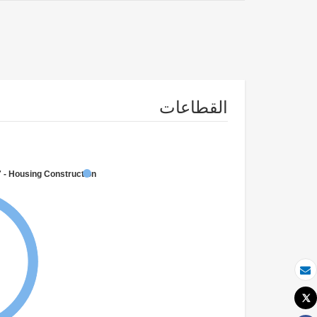
القطاعات
 - Housing Construction
بريد الكتروني
Tweet
طباعة