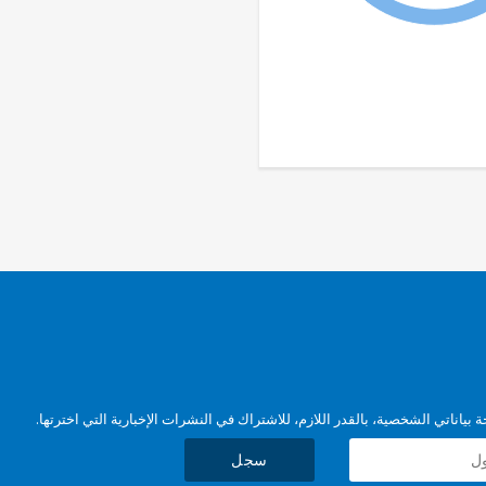
بياناتي الشخصية، بالقدر اللازم، للاشتراك في النشرات الإخبارية التي اخترتها.
سجل