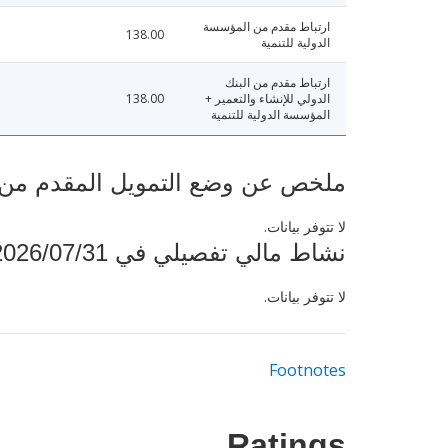
ارتباط مقدم من المؤسسة
138.00
الدولية للتنمية
ارتباط مقدم من البنك
الدولي للإنشاء والتعمير +
138.00
المؤسسة الدولية للتنمية
ملخص عن وضع التمويل المقدم من البنك ال
لا تتوفر بيانات.
نشاط مالي تفصيلي في 2026/07/31
لا تتوفر بيانات.
Footnotes