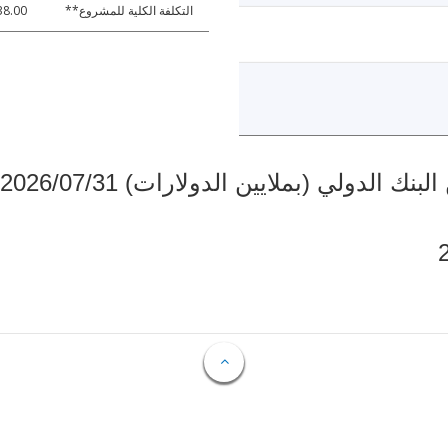
التكلفة الكلية للمشروع**
38.00
دولي (بملايين الدولارات) 2026/07/31