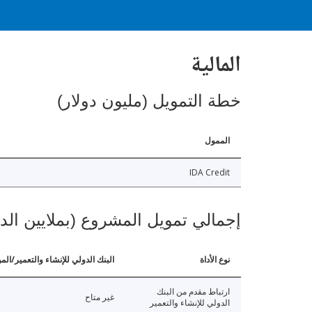
المالية
خطة التمويل (مليون دولار)
الممول
IDA Credit
إجمالي تمويل المشروع (بملايين الد
نوع الأداة
البنك الدولي للإنشاء والتعمير/الم
ارتباط مقدم من البنك
غير متاح
الدولي للإنشاء والتعمير