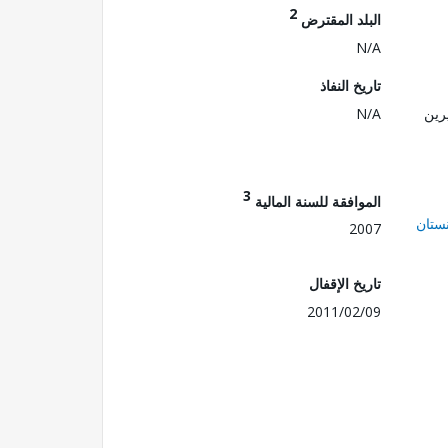
2
البلد المقترض
N/A
تاريخ النفاذ
رين
N/A
3
الموافقة للسنة المالية
ستان
2007
تاريخ الإقفال
2011/02/09