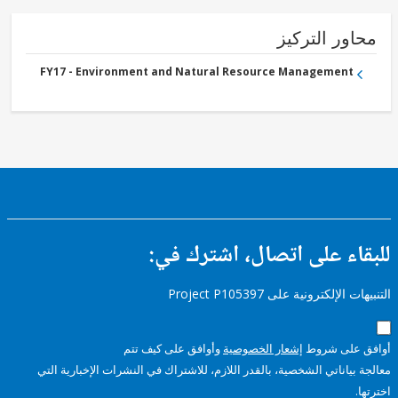
ور التركيز
FY17 - Environment and Natural Resource Management
ء على اتصال، اشترك في:
إلكترونية على Project P105397
على شروط
إشعار الخصوصية
وأوافق على كيف تتم
ياناتي الشخصية، بالقدر اللازم، للاشتراك في النشرات الإخبارية التي