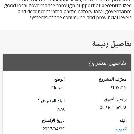
good local governance through support of decentr
and deconcentrated participatory local gove
systems at the commune and provincial l
يل رئيسة
صيل مشروع
ف المشروع
الوضع
Closed
P105
 الفريق
2
البلد المقترض
Louise F. S
N/A
تاريخ الإفصاح
يا
2007/04/20