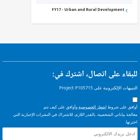
Waste
Management
FY17 - Urban and Rural Development
ء على اتصال، اشترك في:
إلكترونية على Project P105715
على شروط
إشعار الخصوصية
وأوافق على كيف تتم
ياناتي الشخصية، بالقدر اللازم، للاشتراك في النشرات الإخبارية التي