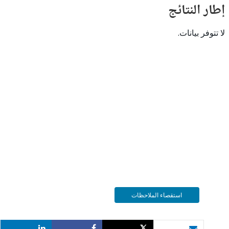
النتائج
 بيانات.
استقصاء الملاحظات