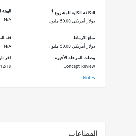
1
الهيئة 
التكلفة الكلية للمشروع
N/A
دولار أمريكي 50.00 مليون
مبلغ الارتباط
فئة الت
دولار أمريكي 50.00 مليون
N/A
وصلت المرحلة الأخيرة
اخر تا
12/19
Concept Review
Notes
القطاعات