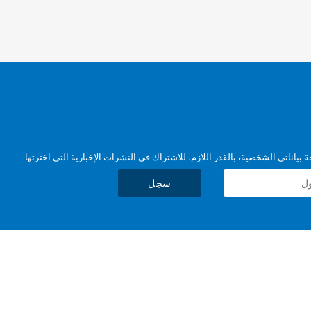
بياناتي الشخصية، بالقدر اللازم، للاشتراك في النشرات الإخبارية التي اخترتها.
سجل