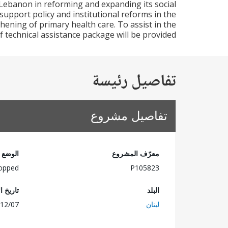
Lebanon in reforming and expanding its social
 support policy and institutional reforms in the
ngthening of primary health care. To assist in the
echnical assistance package will be provided.
تفاصيل رئيسة
تفاصيل مشروع
معرّف المشروع
الوضع
opped
P105823
البلد
تاريخ ا
لبنان
12/07