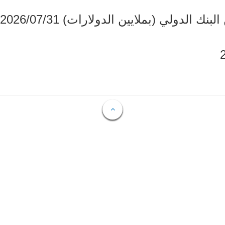
دولي (بملايين الدولارات) 2026/07/31