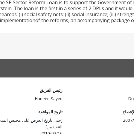
the SP Sector Reform Loan is to support the Government of 
stem. The loan is the first in a series of 2 DPLs and it would
eareas: (i) social safety nets; (ii) social insurance; (iii) stre
implementationof the reforms, an accompanying package of t
رئيس الفريق
Haneen Sayed
Dr
لإفصاح
تاريخ الموافقة
2007/
(حتى تاريخ العرض على مجلس المدي
التنفيذيين)
2010/03/16