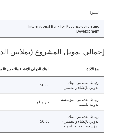
الممول
International Bank for Reconstruction and
Development
إجمالي تمويل المشروع (بملايين الد
نوع الأداة
البنك الدولي للإنشاء والتعمير/الم
ارتباط مقدم من البنك
50.00
الدولي للإنشاء والتعمير
ارتباط مقدم من المؤسسة
غير متاح
الدولية للتنمية
ارتباط مقدم من البنك
الدولي للإنشاء والتعمير +
50.00
المؤسسة الدولية للتنمية