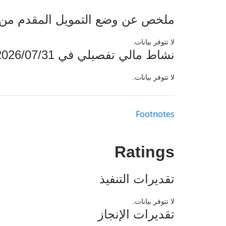
ملخص عن وضع التمويل المقدم من البنك ال
لا تتوفر بيانات.
نشاط مالي تفصيلي في 2026/07/31
لا تتوفر بيانات.
Footnotes
Ratings
تقديرات التنفيذ
لا تتوفر بيانات.
تقديرات الإنجاز