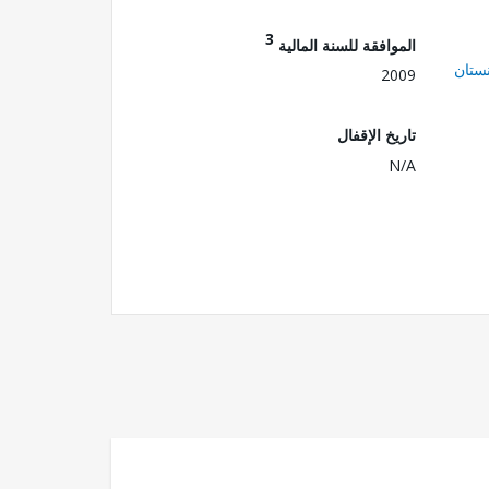
3
الموافقة للسنة المالية
ستان
2009
تاريخ الإقفال
N/A