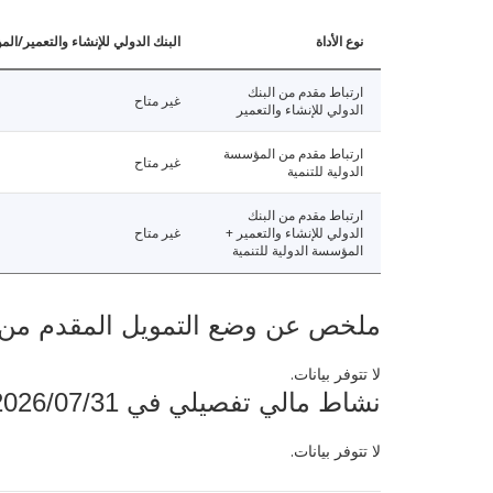
نوع الأداة
البنك الدولي للإنشاء والتعمير/الم
ارتباط مقدم من البنك
غير متاح
الدولي للإنشاء والتعمير
ارتباط مقدم من المؤسسة
غير متاح
الدولية للتنمية
ارتباط مقدم من البنك
الدولي للإنشاء والتعمير +
غير متاح
المؤسسة الدولية للتنمية
ملخص عن وضع التمويل المقدم من البنك ال
لا تتوفر بيانات.
نشاط مالي تفصيلي في 2026/07/31
لا تتوفر بيانات.