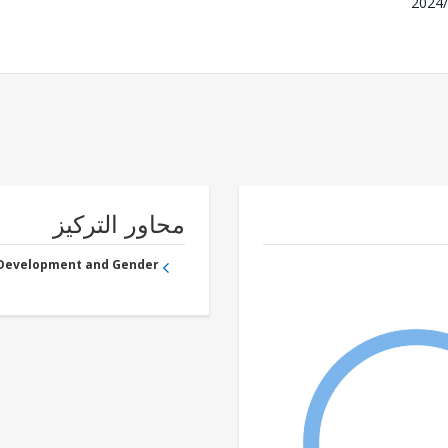
2024/
محاور التركيز
 Development and Gender