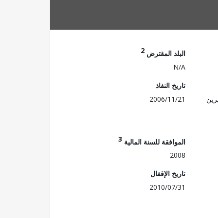
2
البلد المقترض
N/A
تاريخ النفاذ
رين
2006/11/21
3
الموافقة للسنة المالية
2008
تاريخ الإقفال
2010/07/31