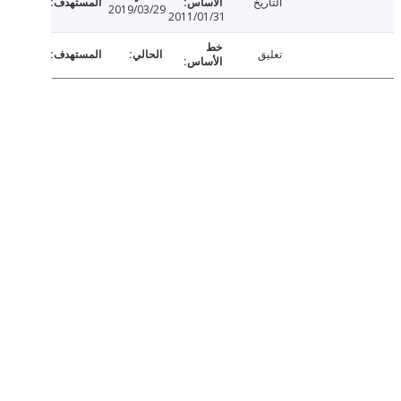
التاريخ
2019/03/29
2011/01/31
تعليق