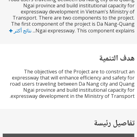
Ngai province and build institutional capaci
expressway development in Vietnam's Minis
Transport. There are two components to the pr
The first component of the project is Da Nang
Ngai expressway. This component expla
نتائج أكثر
التنمية
The objectives of the Project are to constr
expressway that will enhance efficiency and safe
road users traveling between Da Nang city and
Ngai province and build institutional capaci
expressway development in the Ministry of Tran
يل رئيسة