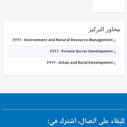
ور التركيز
FY17 - Environment and Natural Resource Management
FY17 - Private Sector Development
FY17 - Urban and Rural Development
ء على اتصال، اشترك في: