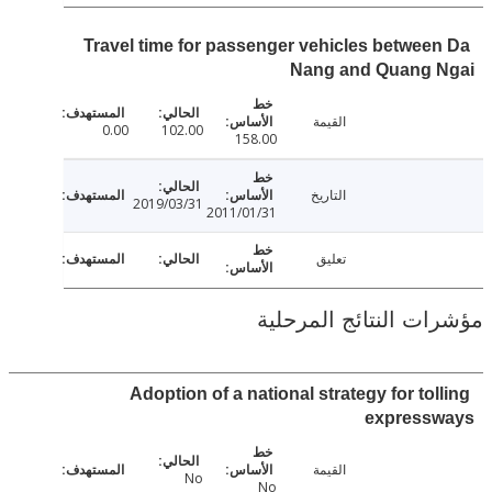
Travel time for passenger vehicles betwee
Nang and Quang 
القيمة
0.00
102.00
158.00
التاريخ
2019/03/31
2011/01/31
تعليق
ت النتائج المرحلية
Adoption of a national strategy for to
express
القيمة
No
No