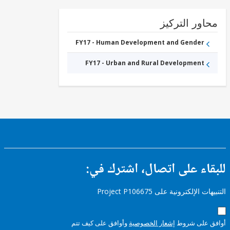
ور التركيز
FY17 - Human Development and Gender
FY17 - Urban and Rural Development
ء على اتصال، اشترك في:
إلكترونية على Project P106675
على شروط
إشعار الخصوصية
وأوافق على كيف تتم