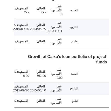
القيمة
Yes
Yes
0
التاريخ
2015/09/30
2014/06/25
2010/11/11
تعليق
Growth of Caixa's loan portfolio of pro
f
القيمة
10.00
862.00
0.00
التاريخ
2015/09/30
2015/06/10
تعليق