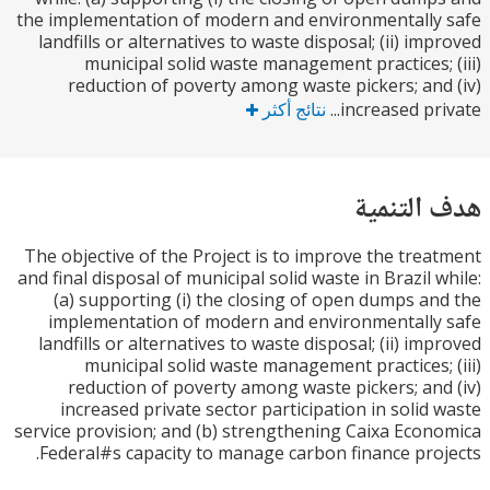
the implementation of modern and environmentall
landfills or alternatives to waste disposal; (ii) im
municipal solid waste management practices;
reduction of poverty among waste pickers; an
increased pri
نتائج أكثر
التنمية
The objective of the Project is to improve the tre
and final disposal of municipal solid waste in Brazil 
(a) supporting (i) the closing of open dumps a
implementation of modern and environmentall
landfills or alternatives to waste disposal; (ii) im
municipal solid waste management practices;
reduction of poverty among waste pickers; an
increased private sector participation in solid
service provision; and (b) strengthening Caixa Eco
Federal#s capacity to manage carbon finance pro