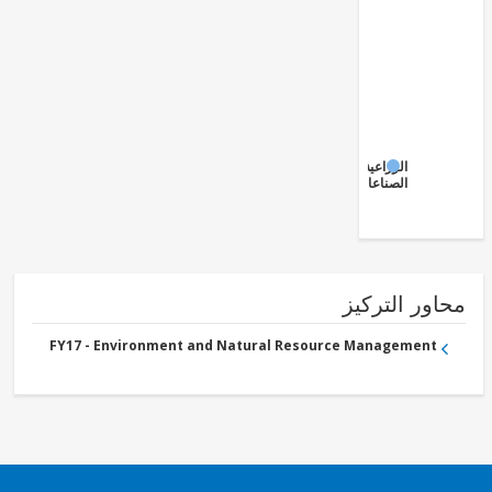
الزراعية
الصناعات
ور التركيز
FY17 - Environment and Natural Resource Management