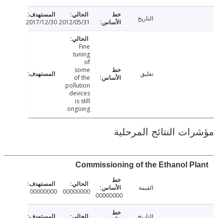
التاريخ
2017/12/30
2012/05/31
Fine
tuning
of
some
تعليق
of the
pollution
devices
is still
ongoing
ت النتائج المرحلية
Commissioning of the Ethanol P
القيمة
00000000
00000000
00000000
التاريخ