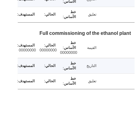
تعليق
Full commissioning of the ethanol p
القيمة
00000000
00000000
00000000
التاريخ
تعليق