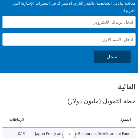
ياناتي الشخصية، بالقدر اللازم، للاشتراك في النشرات الإخبارية التي
سجل
ية
لتمويل (مليون دولار)
ل
الارتباطات
0.19
Japan Policy and Human Resources Development 