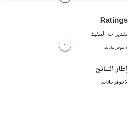
Rat
ات التنفيذ
 بيانات.
النتائج
 بيانات.