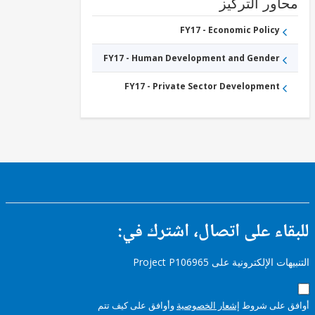
ور التركيز
FY17 - Economic Policy
FY17 - Human Development and Gender
FY17 - Private Sector Development
ء على اتصال، اشترك في:
إلكترونية على Project P106965
على شروط
إشعار الخصوصية
وأوافق على كيف تتم