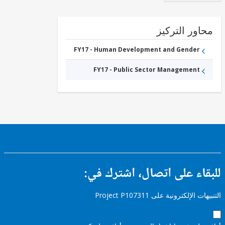
ور التركيز
FY17 - Human Development and Gender
FY17 - Public Sector Management
ء على اتصال، اشترك في:
إلكترونية على Project P107311