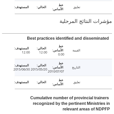
تعليق
ت النتائج المرحلية
Best practices identified and dissemin
القيمة
12.00
12.00
0.00
التاريخ
2015/06/30
2015/05/20
2010/07/07
تعليق
Cumulative number of provincial trai
recognized by the pertinent Ministri
relevant areas of 