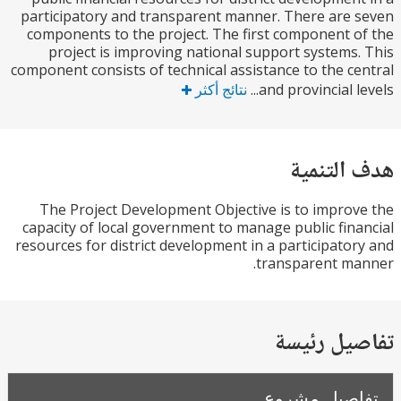
participatory and transparent manner. There are
components to the project. The first component 
project is improving national support systems
component consists of technical assistance to the c
and provincial le
نتائج أكثر
التنمية
The Project Development Objective is to impro
capacity of local government to manage public fin
resources for district development in a participato
transparent m
يل رئيسة
صيل مشروع