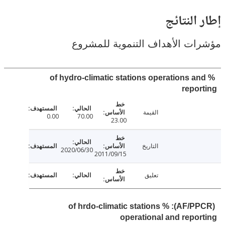
النتائج
ت الأهداف التنموية للمشروع
% of hydro-climatic stations operations a
repo
القيمة
0.00
70.00
23.00
التاريخ
2020/06/30
2011/09/15
تعليق
(AF/PPCR): % of hrdo-climatic stations
operational and repo