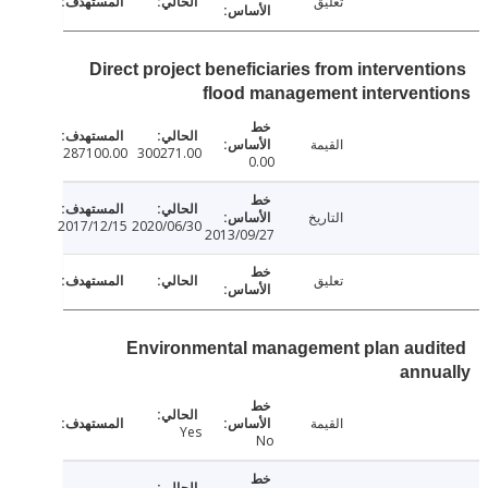
تعليق
Direct project beneficiaries from intervent
flood management interven
القيمة
287100.00
300271.00
0.00
التاريخ
2017/12/15
2020/06/30
2013/09/27
تعليق
Environmental management plan aud
ann
القيمة
Yes
No