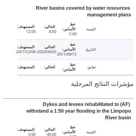
River basins covered by water resou
management p
القيمة
12.00
8.00
5.00
التاريخ
2017/12/08
2020/06/30
2011/09/15
تعليق
ت النتائج المرحلية
(AF) Dykes and levees rehabilitated to
withstand a 1:50 year flooding in the Li
River 
القيمة
0.00
40.00