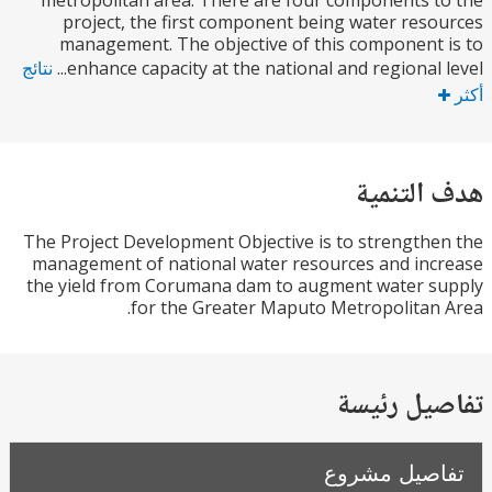
metropolitan area. There are four components 
project, the first component being water res
management. The objective of this component
enhance capacity at the national and regional le
نتائج
التنمية
The Project Development Objective is to strength
management of national water resources and in
the yield from Corumana dam to augment water 
for the Greater Maputo Metropolitan
يل رئيسة
صيل مشروع