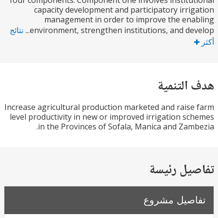
four components. Component one involves institu
capacity development and participatory irri
management in order to improve the en
environment, strengthen institutions, and deve
نتائج
التنمية
Increase agricultural production marketed and rais
level productivity in new or improved irrigation s
in the Provinces of Sofala, Manica and Zam
يل رئيسة
صيل مشروع