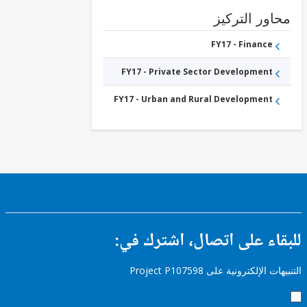
ور التركيز
FY17 - Finance
FY17 - Private Sector Development
FY17 - Urban and Rural Development
ء على اتصال، اشترك في:
إلكترونية على Project P107598