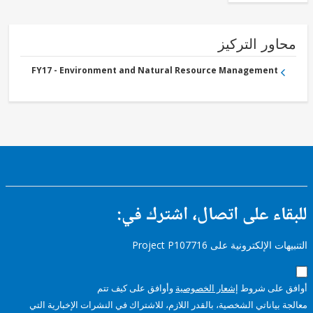
ور التركيز
FY17 - Environment and Natural Resource Management
ء على اتصال، اشترك في:
إلكترونية على Project P107716
على شروط
إشعار الخصوصية
وأوافق على كيف تتم
ياناتي الشخصية، بالقدر اللازم، للاشتراك في النشرات الإخبارية التي