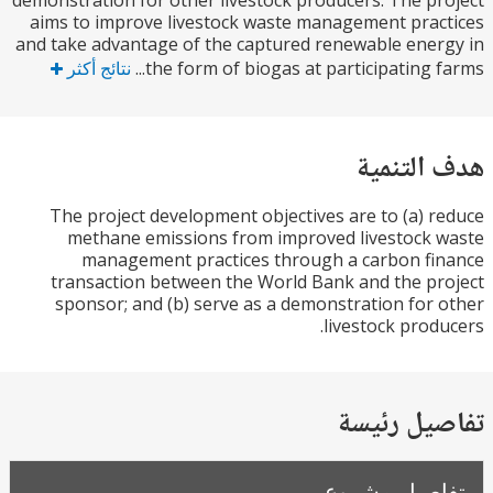
demonstration for other livestock producers. The p
aims to improve livestock waste management pra
and take advantage of the captured renewable ene
the form of biogas at participating fa
نتائج أكثر
التنمية
The project development objectives are to (a) 
methane emissions from improved livestock
management practices through a carbon f
transaction between the World Bank and the p
sponsor; and (b) serve as a demonstration for
livestock prod
يل رئيسة
صيل مشروع