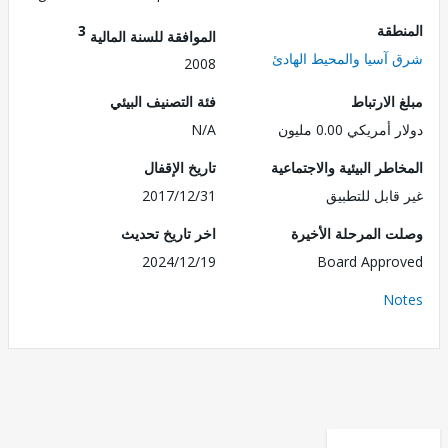
طقة
3
الموافقة للسنة المالية
آسيا والمحيط الهادئ
2008
الارتباط
فئة التصنيف البيئي
مريكي 0.00 مليون
N/A
طر البيئية والاجتماعية
تاريخ الإقفال
قابل للتطبيق
2017/12/31
 المرحلة الأخيرة
اخر تاريخ تحديث
2024/12/19
Board Appr
No