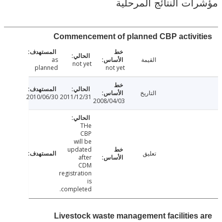
ت النتائج المرحلية
Commencement of planned CBP activi
القيمة
as
not yet
planned
not yet
التاريخ
2010/06/30
2011/12/31
2008/04/03
THe
CBP
will be
updated
تعليق
after
CDM
registration
is
completed.
Livestock waste management facilities