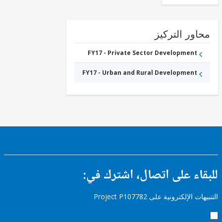
ور التركيز
FY17 - Private Sector Development
FY17 - Urban and Rural Development
ء على اتصال، اشترك في:
إلكترونية على Project P107782