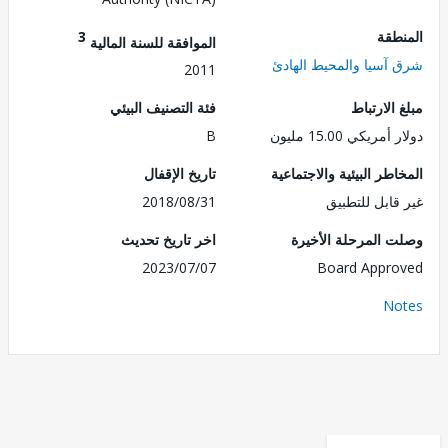
طقة
3
الموافقة للسنة المالية
آسيا والمحيط الهادئ
2011
الارتباط
فئة التصنيف البيئي
ريكي 15.00 مليون
B
طر البيئية والاجتماعية
تاريخ الإقفال
قابل للتطبيق
2018/08/31
 المرحلة الأخيرة
اخر تاريخ تحديث
2023/07/07
Board Appr
No