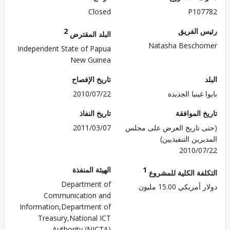
Closed
P107
 الفريق
2
البلد المقترض
Natasha Bescho
Independent State of Papua
New Guinea
تاريخ الإفصاح
 غينيا الجديدة
2010/07/22
 الموافقة
تاريخ النفاذ
 تاريخ العرض على مجلس
2011/03/07
رين التنفيذيين)
2010/0
1
الهيئة المنفذة
لفة الكلية للمشروع
Department of
ريكي 15.00 مليون
Communication and
Information,Department of
Treasury,National ICT
Authority (NICTA)