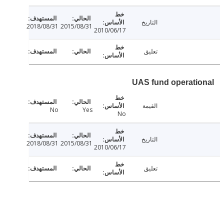
التاريخ
2018/08/31
2015/08/31
2010/06/17
تعليق
UAS fund operati
القيمة
No
Yes
No
التاريخ
2018/08/31
2015/08/31
2010/06/17
تعليق